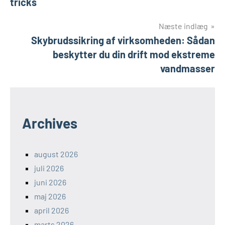
tricks
Næste indlæg
Skybrudssikring af virksomheden: Sådan
beskytter du din drift mod ekstreme
vandmasser
Archives
august 2026
juli 2026
juni 2026
maj 2026
april 2026
marts 2026