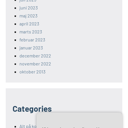
juni 2023
maj 2023
april 2023
marts 2023
februar 2023
januar 2023
december 2022
november 2022
oktober 2013
Categories
Alt på kommunikation-11.dk