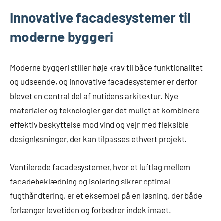
Innovative facadesystemer til
moderne byggeri
Moderne byggeri stiller høje krav til både funktionalitet
og udseende, og innovative facadesystemer er derfor
blevet en central del af nutidens arkitektur. Nye
materialer og teknologier gør det muligt at kombinere
effektiv beskyttelse mod vind og vejr med fleksible
designløsninger, der kan tilpasses ethvert projekt.
Ventilerede facadesystemer, hvor et luftlag mellem
facadebeklædning og isolering sikrer optimal
fugthåndtering, er et eksempel på en løsning, der både
forlænger levetiden og forbedrer indeklimaet.