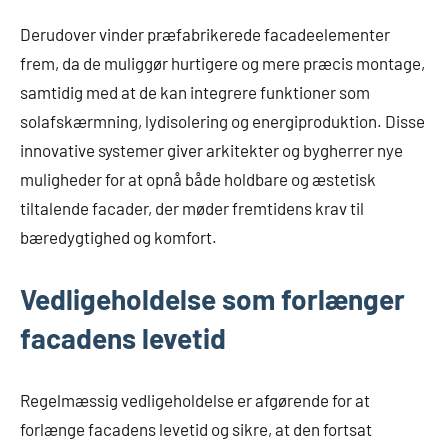
Derudover vinder præfabrikerede facadeelementer
frem, da de muliggør hurtigere og mere præcis montage,
samtidig med at de kan integrere funktioner som
solafskærmning, lydisolering og energiproduktion. Disse
innovative systemer giver arkitekter og bygherrer nye
muligheder for at opnå både holdbare og æstetisk
tiltalende facader, der møder fremtidens krav til
bæredygtighed og komfort.
Vedligeholdelse som forlænger
facadens levetid
Regelmæssig vedligeholdelse er afgørende for at
forlænge facadens levetid og sikre, at den fortsat