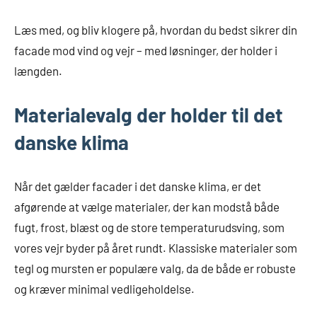
Læs med, og bliv klogere på, hvordan du bedst sikrer din
facade mod vind og vejr – med løsninger, der holder i
længden.
Materialevalg der holder til det
danske klima
Når det gælder facader i det danske klima, er det
afgørende at vælge materialer, der kan modstå både
fugt, frost, blæst og de store temperaturudsving, som
vores vejr byder på året rundt. Klassiske materialer som
tegl og mursten er populære valg, da de både er robuste
og kræver minimal vedligeholdelse.