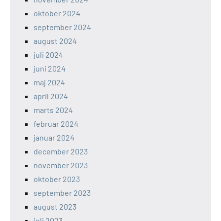
oktober 2024
september 2024
august 2024
juli 2024
juni 2024
maj 2024
april 2024
marts 2024
februar 2024
januar 2024
december 2023
november 2023
oktober 2023
september 2023
august 2023
juli 2023