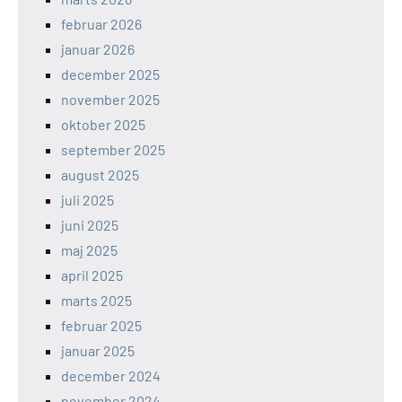
februar 2026
januar 2026
december 2025
november 2025
oktober 2025
september 2025
august 2025
juli 2025
juni 2025
maj 2025
april 2025
marts 2025
februar 2025
januar 2025
december 2024
november 2024