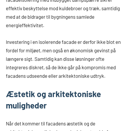
effektiv beskyttelse mod kuldebroer og træk, samtidig
med at de bidrager til bygningens samlede
energieffektivitet.
Investering i en isolerende facade er derfor ikke blot en
fordel for miljøet, men også en økonomisk gevinst på
længere sigt. Samtidig kan disse løsninger ofte
integreres diskret, så de ikke går på kompromis med
facadens udseende eller arkitektoniske udtryk.
Æstetik og arkitektoniske
muligheder
Når det kommer til facadens æstetik og de