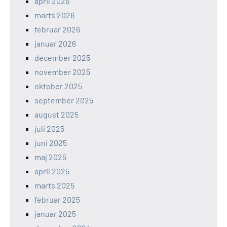
april 2026
marts 2026
februar 2026
januar 2026
december 2025
november 2025
oktober 2025
september 2025
august 2025
juli 2025
juni 2025
maj 2025
april 2025
marts 2025
februar 2025
januar 2025