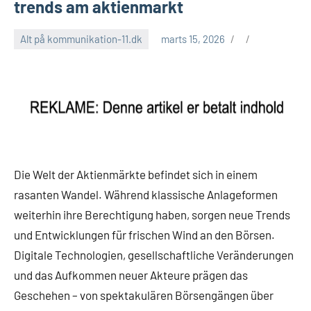
trends am aktienmarkt
Alt på kommunikation-11.dk
marts 15, 2026
Die Welt der Aktienmärkte befindet sich in einem
rasanten Wandel. Während klassische Anlageformen
weiterhin ihre Berechtigung haben, sorgen neue Trends
und Entwicklungen für frischen Wind an den Börsen.
Digitale Technologien, gesellschaftliche Veränderungen
und das Aufkommen neuer Akteure prägen das
Geschehen – von spektakulären Börsengängen über