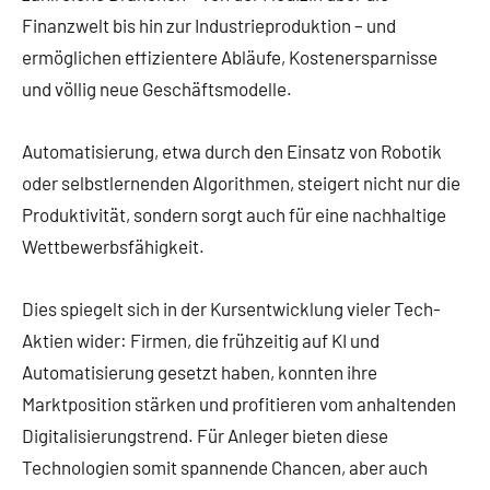
Finanzwelt bis hin zur Industrieproduktion – und
ermöglichen effizientere Abläufe, Kostenersparnisse
und völlig neue Geschäftsmodelle.
Automatisierung, etwa durch den Einsatz von Robotik
oder selbstlernenden Algorithmen, steigert nicht nur die
Produktivität, sondern sorgt auch für eine nachhaltige
Wettbewerbsfähigkeit.
Dies spiegelt sich in der Kursentwicklung vieler Tech-
Aktien wider: Firmen, die frühzeitig auf KI und
Automatisierung gesetzt haben, konnten ihre
Marktposition stärken und profitieren vom anhaltenden
Digitalisierungstrend. Für Anleger bieten diese
Technologien somit spannende Chancen, aber auch