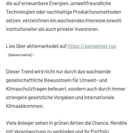
die auf erneuerbare Energien, umweltfreundliche
Technologien oder nachhaltige Produktionsmethoden
setzen, verzeichnen ein wachsendes Interesse sowohl
institutioneller als auch privater Investoren.
Lies über aktiemarkedet auf
https://pengelivet.top
.
Dieser Trend wird nicht nur durch das wachsende
gesellschaftliche Bewusstsein für Umwelt- und
Klimaschutzfragen befeuert, sondern auch durch immer
strengere gesetzliche Vorgaben und internationale
Klimaabkommen.
Viele Anleger sehen in grünen Aktien die Chance, Rendite
mit Verantwortung zu verbinden und ihr Portfolio