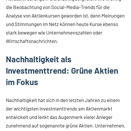
die Beobachtung von Social-Media-Trends für die
Analyse von Aktienkursen geworden ist, denn Meinungen
und Stimmungen im Netz können heute Kurse ebenso
stark bewegen wie Unternehmenszahlen oder
Wirtschaftsnachrichten.
Nachhaltigkeit als
Investmenttrend: Grüne Aktien
im Fokus
Nachhaltigkeit hat sich in den letzten Jahren zu einem
der wichtigsten Investmenttrends am Aktienmarkt
entwickelt und lenkt das Augenmerk vieler Anleger
zunehmend auf sogenannte grüne Aktien. Unternehmen,