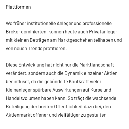
Plattformen.
Wo früher institutionelle Anleger und professionelle
Broker dominierten, können heute auch Privatanleger
mit kleinen Beträgen am Marktgeschehen teilhaben und
von neuen Trends profitieren.
Diese Entwicklung hat nicht nur die Marktlandschaft
verändert, sondern auch die Dynamik einzelner Aktien
beeinflusst, da die gebündelte Kaufkraft vieler
Kleinanleger spürbare Auswirkungen auf Kurse und
Handelsvolumen haben kann. So trägt die wachsende
Beteiligung der breiten Öffentlichkeit dazu bei, den
Aktienmarkt offener und vielfältiger zu gestalten.