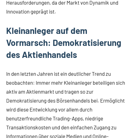
Herausforderungen, da der Markt von Dynamik und
Innovation geprägt ist.
Kleinanleger auf dem
Vormarsch: Demokratisierung
des Aktienhandels
In den letzten Jahren ist ein deutlicher Trend zu
beobachten: Immer mehr Kleinanleger beteiligen sich
aktiv am Aktienmarkt und tragen so zur
Demokratisierung des Börsenhandels bei. Ermöglicht
wird diese Entwicklung vor allem durch
benutzerfreundliche Trading-Apps, niedrige
Transaktionskosten und den einfachen Zugang zu
Informationen über soziale Medien und Online-