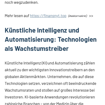
noch wegzudenken.
Mehr lesen auf
https://finansnyt.top
>>
Künstliche Intelligenz und
Automatisierung: Technologien
als Wachstumstreiber
Künstliche Intelligenz (KI) und Automatisierung zählen
aktuell zu den wichtigsten Innovationstreibern an den
globalen Aktienmärkten. Unternehmen, die auf diese
Technologien setzen, verzeichnen oft beeindruckende
Wachstumsraten und stoßen auf großes Interesse bei
Investoren. KI-basierte Anwendungen revolutionieren
zahlreiche Branchen – von der Medizin über die