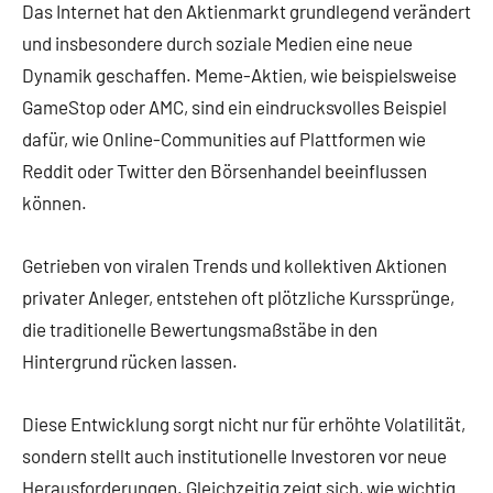
Das Internet hat den Aktienmarkt grundlegend verändert
und insbesondere durch soziale Medien eine neue
Dynamik geschaffen. Meme-Aktien, wie beispielsweise
GameStop oder AMC, sind ein eindrucksvolles Beispiel
dafür, wie Online-Communities auf Plattformen wie
Reddit oder Twitter den Börsenhandel beeinflussen
können.
Getrieben von viralen Trends und kollektiven Aktionen
privater Anleger, entstehen oft plötzliche Kurssprünge,
die traditionelle Bewertungsmaßstäbe in den
Hintergrund rücken lassen.
Diese Entwicklung sorgt nicht nur für erhöhte Volatilität,
sondern stellt auch institutionelle Investoren vor neue
Herausforderungen. Gleichzeitig zeigt sich, wie wichtig