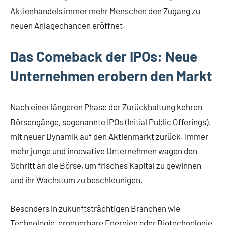
Aktienhandels immer mehr Menschen den Zugang zu
neuen Anlagechancen eröffnet.
Das Comeback der IPOs: Neue
Unternehmen erobern den Markt
Nach einer längeren Phase der Zurückhaltung kehren
Börsengänge, sogenannte IPOs (Initial Public Offerings),
mit neuer Dynamik auf den Aktienmarkt zurück. Immer
mehr junge und innovative Unternehmen wagen den
Schritt an die Börse, um frisches Kapital zu gewinnen
und ihr Wachstum zu beschleunigen.
Besonders in zukunftsträchtigen Branchen wie
Technologie, erneuerbare Energien oder Biotechnologie