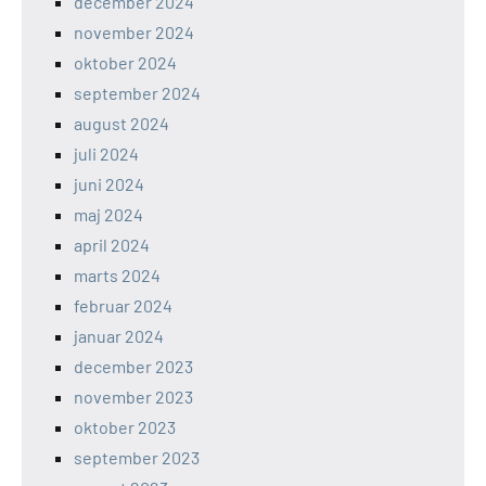
december 2024
november 2024
oktober 2024
september 2024
august 2024
juli 2024
juni 2024
maj 2024
april 2024
marts 2024
februar 2024
januar 2024
december 2023
november 2023
oktober 2023
september 2023