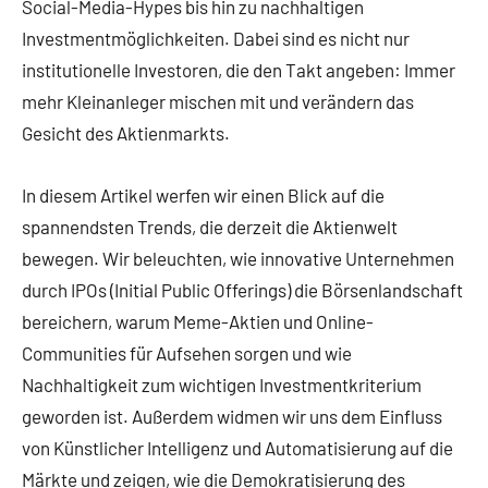
Social-Media-Hypes bis hin zu nachhaltigen
Investmentmöglichkeiten. Dabei sind es nicht nur
institutionelle Investoren, die den Takt angeben: Immer
mehr Kleinanleger mischen mit und verändern das
Gesicht des Aktienmarkts.
In diesem Artikel werfen wir einen Blick auf die
spannendsten Trends, die derzeit die Aktienwelt
bewegen. Wir beleuchten, wie innovative Unternehmen
durch IPOs (Initial Public Offerings) die Börsenlandschaft
bereichern, warum Meme-Aktien und Online-
Communities für Aufsehen sorgen und wie
Nachhaltigkeit zum wichtigen Investmentkriterium
geworden ist. Außerdem widmen wir uns dem Einfluss
von Künstlicher Intelligenz und Automatisierung auf die
Märkte und zeigen, wie die Demokratisierung des