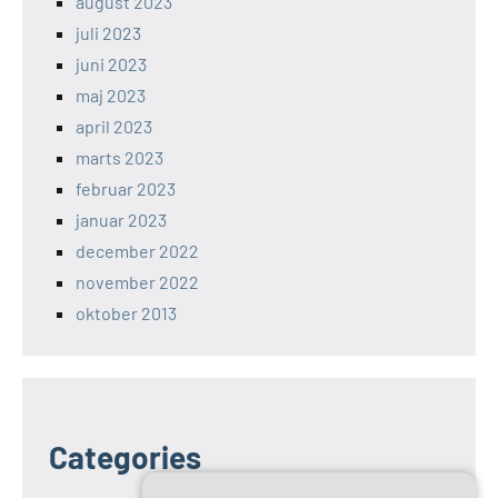
august 2023
juli 2023
juni 2023
maj 2023
april 2023
marts 2023
februar 2023
januar 2023
december 2022
november 2022
oktober 2013
Categories