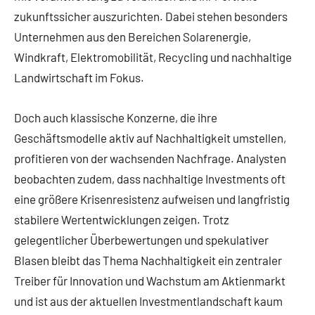
zukunftssicher auszurichten. Dabei stehen besonders
Unternehmen aus den Bereichen Solarenergie,
Windkraft, Elektromobilität, Recycling und nachhaltige
Landwirtschaft im Fokus.
Doch auch klassische Konzerne, die ihre
Geschäftsmodelle aktiv auf Nachhaltigkeit umstellen,
profitieren von der wachsenden Nachfrage. Analysten
beobachten zudem, dass nachhaltige Investments oft
eine größere Krisenresistenz aufweisen und langfristig
stabilere Wertentwicklungen zeigen. Trotz
gelegentlicher Überbewertungen und spekulativer
Blasen bleibt das Thema Nachhaltigkeit ein zentraler
Treiber für Innovation und Wachstum am Aktienmarkt
und ist aus der aktuellen Investmentlandschaft kaum