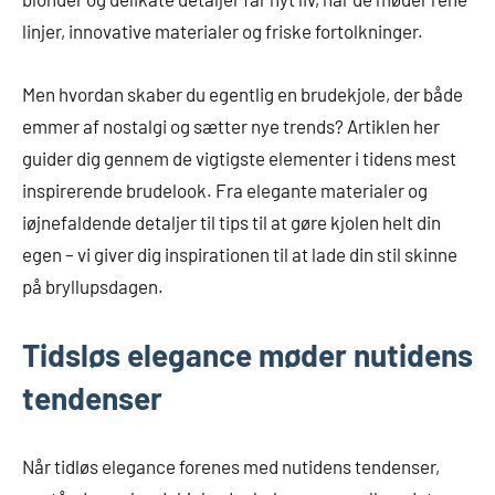
linjer, innovative materialer og friske fortolkninger.
Men hvordan skaber du egentlig en brudekjole, der både
emmer af nostalgi og sætter nye trends? Artiklen her
guider dig gennem de vigtigste elementer i tidens mest
inspirerende brudelook. Fra elegante materialer og
iøjnefaldende detaljer til tips til at gøre kjolen helt din
egen – vi giver dig inspirationen til at lade din stil skinne
på bryllupsdagen.
Tidsløs elegance møder nutidens
tendenser
Når tidløs elegance forenes med nutidens tendenser,