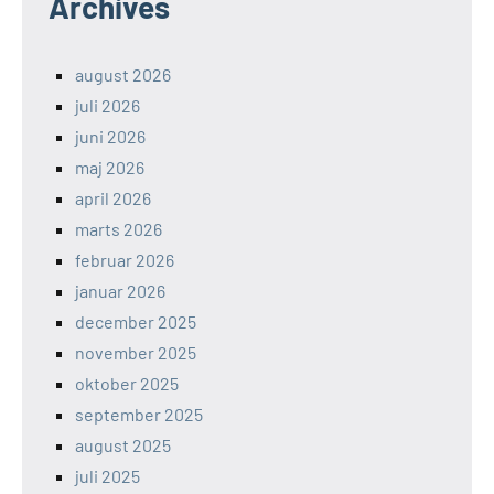
Archives
august 2026
juli 2026
juni 2026
maj 2026
april 2026
marts 2026
februar 2026
januar 2026
december 2025
november 2025
oktober 2025
september 2025
august 2025
juli 2025