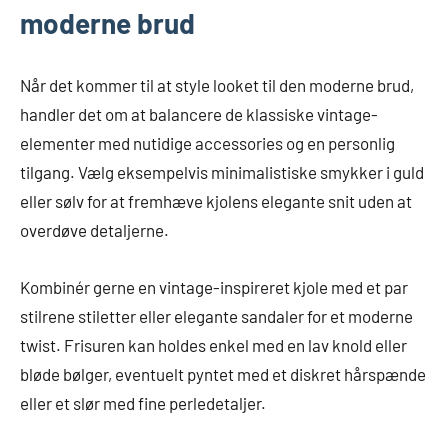
moderne brud
Når det kommer til at style looket til den moderne brud,
handler det om at balancere de klassiske vintage-
elementer med nutidige accessories og en personlig
tilgang. Vælg eksempelvis minimalistiske smykker i guld
eller sølv for at fremhæve kjolens elegante snit uden at
overdøve detaljerne.
Kombinér gerne en vintage-inspireret kjole med et par
stilrene stiletter eller elegante sandaler for et moderne
twist. Frisuren kan holdes enkel med en lav knold eller
bløde bølger, eventuelt pyntet med et diskret hårspænde
eller et slør med fine perledetaljer.