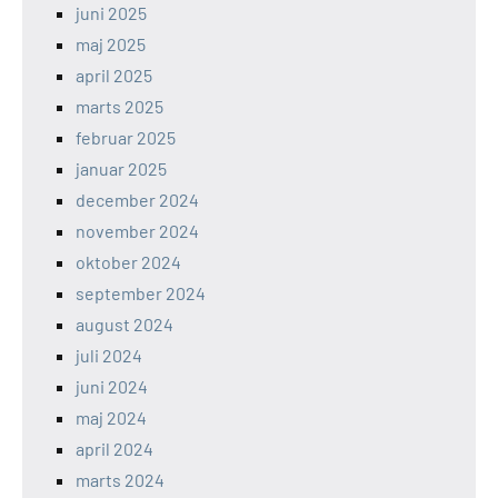
juni 2025
maj 2025
april 2025
marts 2025
februar 2025
januar 2025
december 2024
november 2024
oktober 2024
september 2024
august 2024
juli 2024
juni 2024
maj 2024
april 2024
marts 2024