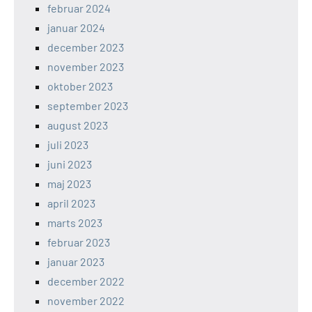
februar 2024
januar 2024
december 2023
november 2023
oktober 2023
september 2023
august 2023
juli 2023
juni 2023
maj 2023
april 2023
marts 2023
februar 2023
januar 2023
december 2022
november 2022