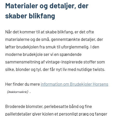
Materialer og detaljer, der
skaber blikfang
Når det kommer til at skabe blikfang, er det ofte
materialerne og de små, gennemtænkte detaljer, der
løfter brudekjolen fra smuk til uforglemmelig. I den
moderne brudekjole ser vi en spændende
sammensmeltning af vintage-inspirerede stoffer som
silke, blonder og tyl, der får nyt liv med nutidige twists.
Her finder du mere
information om Brudekjoler Horsens
.
Broderede blomster, perlebesatte bånd og fine
pailletdetaljer giver kjolen et personligt præg og fanger