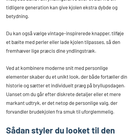
tidligere generation kan give kjolen ekstra dybde og
betydning.
Du kan også vælge vintage-inspirerede knapper, tilføje
et bælte med perler eller lade kjolen tilpasses, så den
fremhæver lige præcis dine yndlingstræk.
Ved at kombinere moderne snit med personlige
elementer skaber du et unikt look, der både fortæller din
historie og sætter et individuelt præg på bryllupsdagen.
Uanset om du går efter diskrete detaljer eller et mere
markant udtryk, er det netop de personlige valg, der
forvandler brudekjolen fra smuk til uforglemmelig.
Sådan styler du looket til den