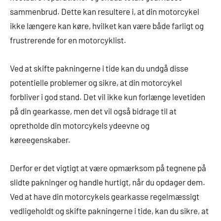
sammenbrud. Dette kan resultere i, at din motorcykel
ikke længere kan køre, hvilket kan være både farligt og
frustrerende for en motorcyklist.
Ved at skifte pakningerne i tide kan du undgå disse
potentielle problemer og sikre, at din motorcykel
forbliver i god stand. Det vil ikke kun forlænge levetiden
på din gearkasse, men det vil også bidrage til at
opretholde din motorcykels ydeevne og
køreegenskaber.
Derfor er det vigtigt at være opmærksom på tegnene på
slidte pakninger og handle hurtigt, når du opdager dem.
Ved at have din motorcykels gearkasse regelmæssigt
vedligeholdt og skifte pakningerne i tide, kan du sikre, at