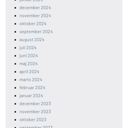
december 2024
november 2024
oktober 2024
september 2024
august 2024
juli 2024
juni 2024
maj 2024
april 2024
marts 2024
februar 2024
januar 2024
december 2023
november 2023
oktober 2023
september 2023