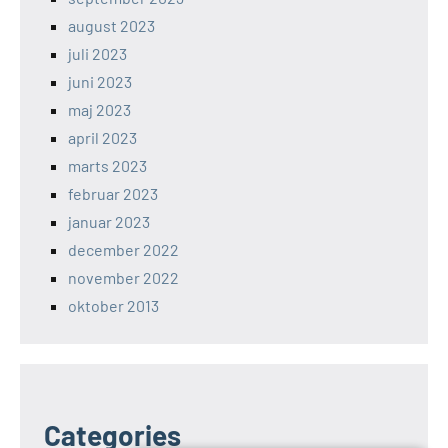
august 2023
juli 2023
juni 2023
maj 2023
april 2023
marts 2023
februar 2023
januar 2023
december 2022
november 2022
oktober 2013
Categories