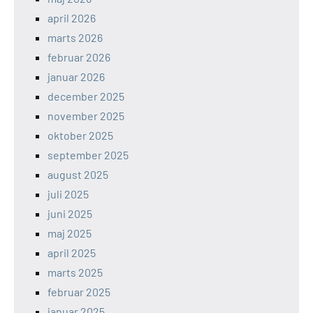
april 2026
marts 2026
februar 2026
januar 2026
december 2025
november 2025
oktober 2025
september 2025
august 2025
juli 2025
juni 2025
maj 2025
april 2025
marts 2025
februar 2025
januar 2025