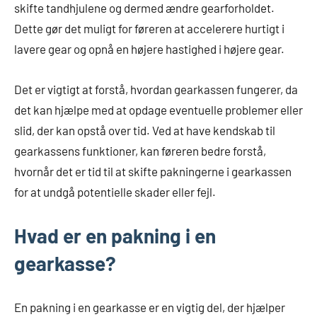
skifte tandhjulene og dermed ændre gearforholdet.
Dette gør det muligt for føreren at accelerere hurtigt i
lavere gear og opnå en højere hastighed i højere gear.
Det er vigtigt at forstå, hvordan gearkassen fungerer, da
det kan hjælpe med at opdage eventuelle problemer eller
slid, der kan opstå over tid. Ved at have kendskab til
gearkassens funktioner, kan føreren bedre forstå,
hvornår det er tid til at skifte pakningerne i gearkassen
for at undgå potentielle skader eller fejl.
Hvad er en pakning i en
gearkasse?
En pakning i en gearkasse er en vigtig del, der hjælper