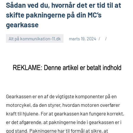
Sådan ved du, hvornår det er tid til at
skifte pakningerne på din MC’s
gearkasse
Alt på kommunikation-11.dk
marts 19, 2024
Gearkassen er en af de vigtigste komponenter på en
motorcykel, da den styrer, hvordan motoren overfører
kraft til hjulene. For at gearkassen kan fungere korrekt,
er det afgørende, at pakningerne inde i gearkassen er i
god stand. Pakningerne har til formål at sikre, at