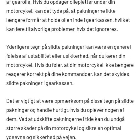
af gearolie. Hvis du opdager oliepletter under din
motorcykel, kan det tyde på, at pakningerne ikke
længere formår at holde olien inde i gearkassen, hvilket
kan føre til alvorlige problemer, hvis det ignoreres.
Yderligere tegn på slidte pakninger kan være en generel
følelse af ustabilitet eller usikkerhed, når du kører din
motorcykel. Hvis du føler, at din motorcykel ikke længere
reagerer korrekt på dine kommandoer, kan det skyldes
slidte pakninger i gearkassen.
Det er vigtigt at være opmærksom på disse tegn på slidte
pakninger og handle hurtigt, hvis du oplever nogen af
dem. Ved at udskifte pakningerne i tide kan du undgå
større skader på din motorcykel og sikre en optimal
ydeevne og sikkerhed på vejen.