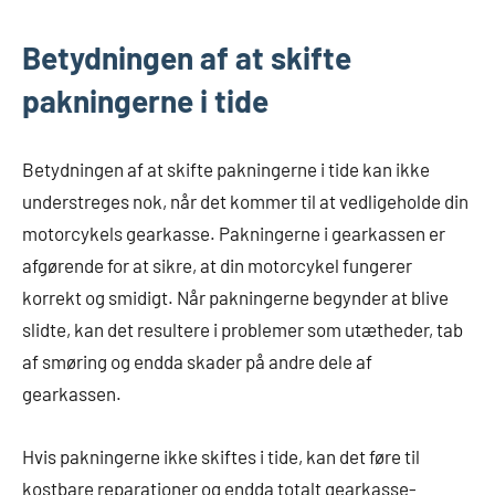
Betydningen af at skifte
pakningerne i tide
Betydningen af at skifte pakningerne i tide kan ikke
understreges nok, når det kommer til at vedligeholde din
motorcykels gearkasse. Pakningerne i gearkassen er
afgørende for at sikre, at din motorcykel fungerer
korrekt og smidigt. Når pakningerne begynder at blive
slidte, kan det resultere i problemer som utætheder, tab
af smøring og endda skader på andre dele af
gearkassen.
Hvis pakningerne ikke skiftes i tide, kan det føre til
kostbare reparationer og endda totalt gearkasse-