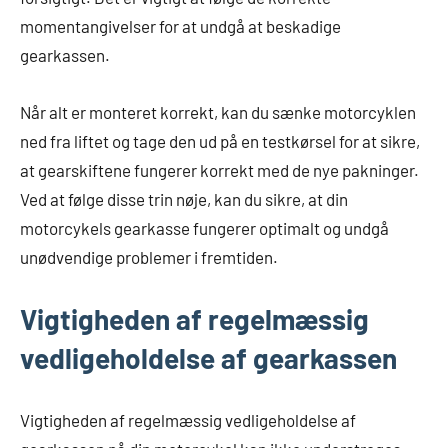
momentangivelser for at undgå at beskadige
gearkassen.
Når alt er monteret korrekt, kan du sænke motorcyklen
ned fra liftet og tage den ud på en testkørsel for at sikre,
at gearskiftene fungerer korrekt med de nye pakninger.
Ved at følge disse trin nøje, kan du sikre, at din
motorcykels gearkasse fungerer optimalt og undgå
unødvendige problemer i fremtiden.
Vigtigheden af regelmæssig
vedligeholdelse af gearkassen
Vigtigheden af regelmæssig vedligeholdelse af