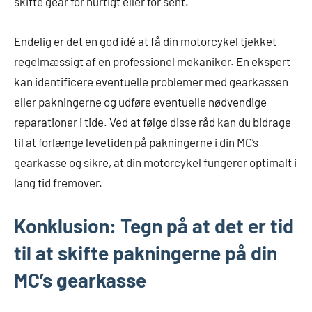
skifte gear for hurtigt eller for sent.
Endelig er det en god idé at få din motorcykel tjekket
regelmæssigt af en professionel mekaniker. En ekspert
kan identificere eventuelle problemer med gearkassen
eller pakningerne og udføre eventuelle nødvendige
reparationer i tide. Ved at følge disse råd kan du bidrage
til at forlænge levetiden på pakningerne i din MC’s
gearkasse og sikre, at din motorcykel fungerer optimalt i
lang tid fremover.
Konklusion: Tegn på at det er tid
til at skifte pakningerne på din
MC’s gearkasse