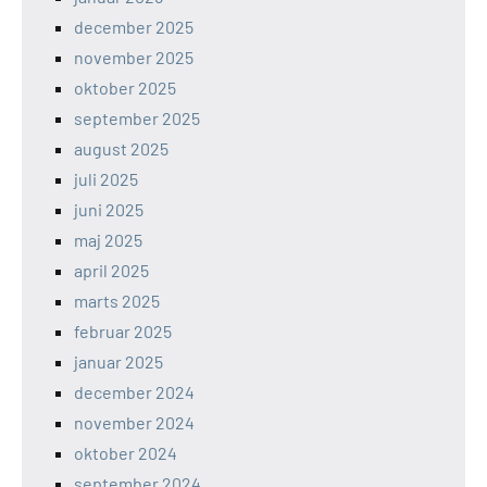
december 2025
november 2025
oktober 2025
september 2025
august 2025
juli 2025
juni 2025
maj 2025
april 2025
marts 2025
februar 2025
januar 2025
december 2024
november 2024
oktober 2024
september 2024