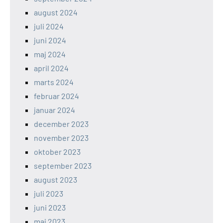
august 2024
juli 2024
juni 2024
maj 2024
april 2024
marts 2024
februar 2024
januar 2024
december 2023
november 2023
oktober 2023
september 2023
august 2023
juli 2023
juni 2023
maj 2023