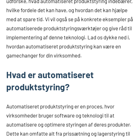
udforske, hvad automatiseret produktstyring indebærer,
hvilke fordele det kan have, og hvordan det kan hjælpe
med at spare tid. Vi vil også se på konkrete eksempler på
automatiserede produktstyringsværktøjer og give råd til
implementering af denne teknologi. Lad os dykke ned i,
hvordan automatiseret produktstyring kan være en
gamechanger for din virksomhed.
Hvad er automatiseret
produktstyring?
Automatiseret produktstyring er en proces, hvor
virksomheder bruger software og teknologi til at
automatisere og optimere styringen af deres produkter.
Dette kan omfatte alt fra prissætning og lagerstyring til