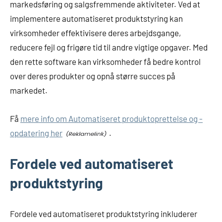
markedsføring og salgsfremmende aktiviteter. Ved at
implementere automatiseret produktstyring kan
virksomheder effektivisere deres arbejdsgange,
reducere fejl og frigøre tid til andre vigtige opgaver. Med
den rette software kan virksomheder få bedre kontrol
over deres produkter og opnå større succes på
markedet.
Få
mere info om Automatiseret produktoprettelse og -
opdatering her
.
Fordele ved automatiseret
produktstyring
Fordele ved automatiseret produktstyring inkluderer