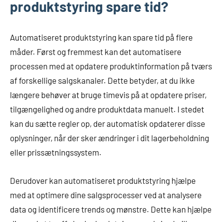
produktstyring spare tid?
Automatiseret produktstyring kan spare tid på flere
måder. Først og fremmest kan det automatisere
processen med at opdatere produktinformation på tværs
af forskellige salgskanaler. Dette betyder, at du ikke
længere behøver at bruge timevis på at opdatere priser,
tilgængelighed og andre produktdata manuelt. I stedet
kan du sætte regler op, der automatisk opdaterer disse
oplysninger, når der sker ændringer i dit lagerbeholdning
eller prissætningssystem.
Derudover kan automatiseret produktstyring hjælpe
med at optimere dine salgsprocesser ved at analysere
data og identificere trends og mønstre. Dette kan hjælpe