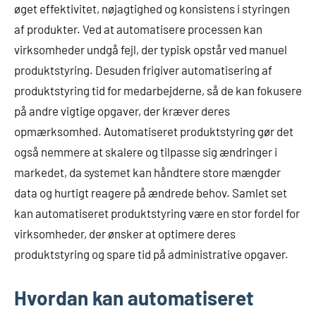
øget effektivitet, nøjagtighed og konsistens i styringen
af produkter. Ved at automatisere processen kan
virksomheder undgå fejl, der typisk opstår ved manuel
produktstyring. Desuden frigiver automatisering af
produktstyring tid for medarbejderne, så de kan fokusere
på andre vigtige opgaver, der kræver deres
opmærksomhed. Automatiseret produktstyring gør det
også nemmere at skalere og tilpasse sig ændringer i
markedet, da systemet kan håndtere store mængder
data og hurtigt reagere på ændrede behov. Samlet set
kan automatiseret produktstyring være en stor fordel for
virksomheder, der ønsker at optimere deres
produktstyring og spare tid på administrative opgaver.
Hvordan kan automatiseret