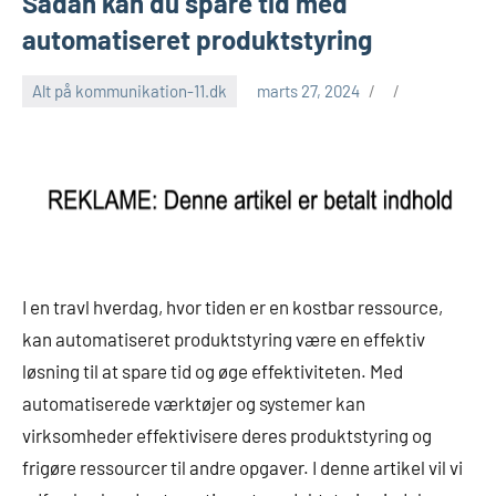
Sådan kan du spare tid med
automatiseret produktstyring
Alt på kommunikation-11.dk
marts 27, 2024
I en travl hverdag, hvor tiden er en kostbar ressource,
kan automatiseret produktstyring være en effektiv
løsning til at spare tid og øge effektiviteten. Med
automatiserede værktøjer og systemer kan
virksomheder effektivisere deres produktstyring og
frigøre ressourcer til andre opgaver. I denne artikel vil vi