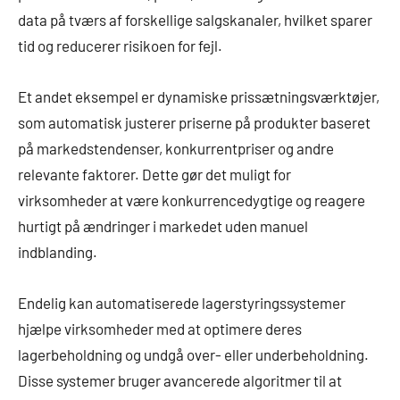
data på tværs af forskellige salgskanaler, hvilket sparer
tid og reducerer risikoen for fejl.
Et andet eksempel er dynamiske prissætningsværktøjer,
som automatisk justerer priserne på produkter baseret
på markedstendenser, konkurrentpriser og andre
relevante faktorer. Dette gør det muligt for
virksomheder at være konkurrencedygtige og reagere
hurtigt på ændringer i markedet uden manuel
indblanding.
Endelig kan automatiserede lagerstyringssystemer
hjælpe virksomheder med at optimere deres
lagerbeholdning og undgå over- eller underbeholdning.
Disse systemer bruger avancerede algoritmer til at