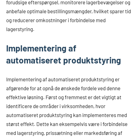
forudsige efterspørgsel, monitorere lagerbevægelser og
anbefale optimale bestillingsmængder, hvilket sparer tid
og reducerer omkostninger i forbindelse med
lagerstyring.
Implementering af
automatiseret produktstyring
Implementering af automatiseret produktstyring er
afgørende for at opnå de ønskede fordele ved denne
effektive løsning. Først og fremmest er det vigtigt at
identificere de områder i virksomheden, hvor
automatiseret produktstyring kan implementeres med
størst effekt. Dette kan eksempelvis være i forbindelse
med lagerstyring, prissætning eller markedsføring af