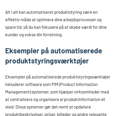
Alt i alt kan automatiseret produktstyring være en
effektiv måde at optimere dine arbejdsprocesser og
spare tid, så du kan fokusere på at skabe værdi for dine
kunder og vokse din forretning.
Eksempler på automatiserede
produktstyringsværktøjer
Eksempler på automatiserede produktstyringsværktøjer
inkluderer software som PIM (Product Information
Management) systemer, som hjælper virksomheder med
at centralisere og organisere al produktinformation ét
sted. Disse systemer gør det nemt at opdatere
produktbeskrivelser, priser, billeder og andre relevante