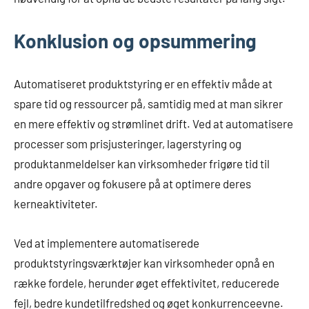
Konklusion og opsummering
Automatiseret produktstyring er en effektiv måde at
spare tid og ressourcer på, samtidig med at man sikrer
en mere effektiv og strømlinet drift. Ved at automatisere
processer som prisjusteringer, lagerstyring og
produktanmeldelser kan virksomheder frigøre tid til
andre opgaver og fokusere på at optimere deres
kerneaktiviteter.
Ved at implementere automatiserede
produktstyringsværktøjer kan virksomheder opnå en
række fordele, herunder øget effektivitet, reducerede
fejl, bedre kundetilfredshed og øget konkurrenceevne.