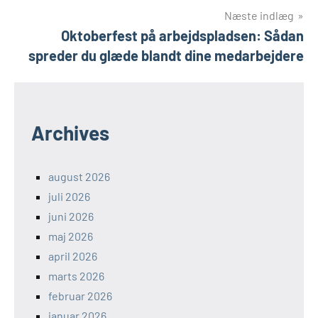
Næste indlæg
Oktoberfest på arbejdspladsen: Sådan
spreder du glæde blandt dine medarbejdere
Archives
august 2026
juli 2026
juni 2026
maj 2026
april 2026
marts 2026
februar 2026
januar 2026