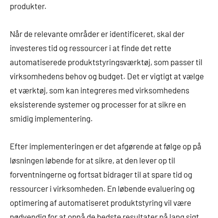
produkter.
Når de relevante områder er identificeret, skal der
investeres tid og ressourcer i at finde det rette
automatiserede produktstyringsværktøj, som passer til
virksomhedens behov og budget. Det er vigtigt at vælge
et værktøj, som kan integreres med virksomhedens
eksisterende systemer og processer for at sikre en
smidig implementering.
Efter implementeringen er det afgørende at følge op på
løsningen løbende for at sikre, at den lever op til
forventningerne og fortsat bidrager til at spare tid og
ressourcer i virksomheden. En løbende evaluering og
optimering af automatiseret produktstyring vil være
nødvendig for at opnå de bedste resultater på lang sigt.