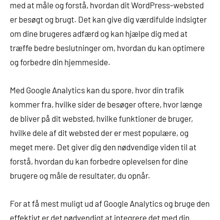
med at måle og forstå, hvordan dit WordPress-websted
er besøgt og brugt. Det kan give dig værdifulde indsigter
om dine brugeres adfærd og kan hjælpe dig med at
træffe bedre beslutninger om, hvordan du kan optimere
og forbedre din hjemmeside.
Med Google Analytics kan du spore, hvor din trafik
kommer fra, hvilke sider de besøger oftere, hvor længe
de bliver på dit websted, hvilke funktioner de bruger,
hvilke dele af dit websted der er mest populære, og
meget mere. Det giver dig den nødvendige viden til at
forstå, hvordan du kan forbedre oplevelsen for dine
brugere og måle de resultater, du opnår.
For at få mest muligt ud af Google Analytics og bruge den
effektivt er det nødvendigt at integrere det med din