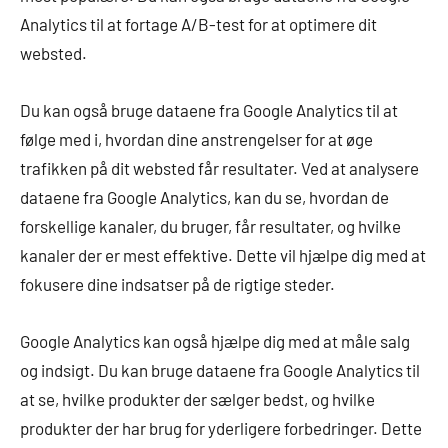
Analytics til at fortage A/B-test for at optimere dit
websted.
Du kan også bruge dataene fra Google Analytics til at
følge med i, hvordan dine anstrengelser for at øge
trafikken på dit websted får resultater. Ved at analysere
dataene fra Google Analytics, kan du se, hvordan de
forskellige kanaler, du bruger, får resultater, og hvilke
kanaler der er mest effektive. Dette vil hjælpe dig med at
fokusere dine indsatser på de rigtige steder.
Google Analytics kan også hjælpe dig med at måle salg
og indsigt. Du kan bruge dataene fra Google Analytics til
at se, hvilke produkter der sælger bedst, og hvilke
produkter der har brug for yderligere forbedringer. Dette