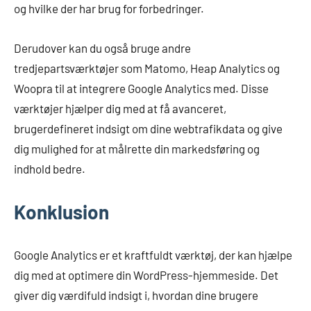
og hvilke der har brug for forbedringer.
Derudover kan du også bruge andre
tredjepartsværktøjer som Matomo, Heap Analytics og
Woopra til at integrere Google Analytics med. Disse
værktøjer hjælper dig med at få avanceret,
brugerdefineret indsigt om dine webtrafikdata og give
dig mulighed for at målrette din markedsføring og
indhold bedre.
Konklusion
Google Analytics er et kraftfuldt værktøj, der kan hjælpe
dig med at optimere din WordPress-hjemmeside. Det
giver dig værdifuld indsigt i, hvordan dine brugere