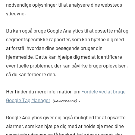
nødvendige oplysninger til at analysere dine websteds
ydeevne.
Du kan også bruge Google Analytics til at opsætte mål og
segmentspecifikke rapporter, som kan hjælpe dig med
at forstå, hvordan dine besøgende bruger din
hjemmeside. Dette kan hjælpe dig med at identificere
eventuelle problemer, der kan påvirke brugeroplevelsen,
så du kan forbedre den.
Her finder du mere information om
Fordele ved at bruge
Google Tag Manager
.
Google Analytics giver dig også mulighed for at opsætte
alarmer, som kan hjælpe dig med at holde øje med dine
websteds ydeevne og få besked, hvis der er noget, der