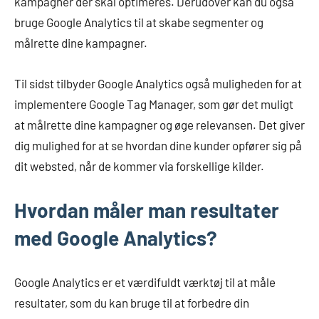
kampagner der skal optimeres. Derudover kan du også
bruge Google Analytics til at skabe segmenter og
målrette dine kampagner.
Til sidst tilbyder Google Analytics også muligheden for at
implementere Google Tag Manager, som gør det muligt
at målrette dine kampagner og øge relevansen. Det giver
dig mulighed for at se hvordan dine kunder opfører sig på
dit websted, når de kommer via forskellige kilder.
Hvordan måler man resultater
med Google Analytics?
Google Analytics er et værdifuldt værktøj til at måle
resultater, som du kan bruge til at forbedre din