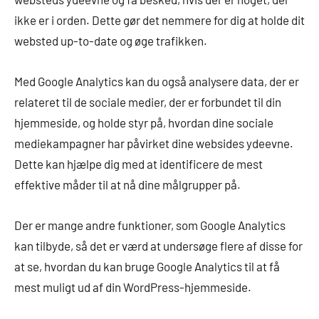
ikke er i orden. Dette gør det nemmere for dig at holde dit
websted up-to-date og øge trafikken.
Med Google Analytics kan du også analysere data, der er
relateret til de sociale medier, der er forbundet til din
hjemmeside, og holde styr på, hvordan dine sociale
mediekampagner har påvirket dine websides ydeevne.
Dette kan hjælpe dig med at identificere de mest
effektive måder til at nå dine målgrupper på.
Der er mange andre funktioner, som Google Analytics
kan tilbyde, så det er værd at undersøge flere af disse for
at se, hvordan du kan bruge Google Analytics til at få
mest muligt ud af din WordPress-hjemmeside.