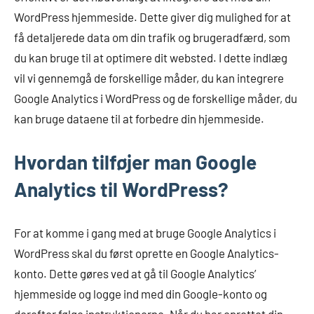
WordPress hjemmeside. Dette giver dig mulighed for at
få detaljerede data om din trafik og brugeradfærd, som
du kan bruge til at optimere dit websted. I dette indlæg
vil vi gennemgå de forskellige måder, du kan integrere
Google Analytics i WordPress og de forskellige måder, du
kan bruge dataene til at forbedre din hjemmeside.
Hvordan tilføjer man Google
Analytics til WordPress?
For at komme i gang med at bruge Google Analytics i
WordPress skal du først oprette en Google Analytics-
konto. Dette gøres ved at gå til Google Analytics’
hjemmeside og logge ind med din Google-konto og