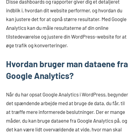
Disse dashboards og rapporter giver dig et detaljeret
indblik i, hvordan dit website performer, og hvordan du
kan justere det for at opnå større resultater. Med Google
Analytics kan du måle resultaterne af din online
tilstedeværelse og justere din WordPress-website for at
øge trafik og konverteringer.
Hvordan bruger man dataene fra
Google Analytics?
Når du har opsat Google Analytics i WordPress, begynder
det spændende arbejde med at bruge de data, du får, til
at træffe mere informerede beslutninger. Der er mange
måder, du kan bruge dataene fra Google Analytics på, og
det kan være lidt overvældende at vide, hvor man skal