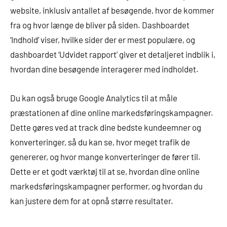
website, inklusiv antallet af besøgende, hvor de kommer
fra og hvor længe de bliver på siden. Dashboardet
‘Indhold’ viser, hvilke sider der er mest populære, og
dashboardet ‘Udvidet rapport’ giver et detaljeret indblik i,
hvordan dine besøgende interagerer med indholdet.
Du kan også bruge Google Analytics til at måle
præstationen af dine online markedsføringskampagner.
Dette gøres ved at track dine bedste kundeemner og
konverteringer, så du kan se, hvor meget trafik de
genererer, og hvor mange konverteringer de fører til.
Dette er et godt værktøj til at se, hvordan dine online
markedsføringskampagner performer, og hvordan du
kan justere dem for at opnå større resultater.