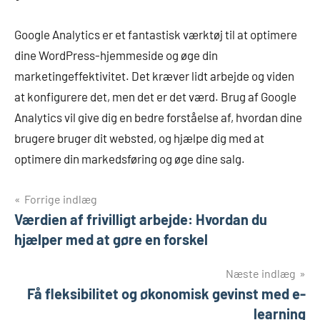
Google Analytics er et fantastisk værktøj til at optimere
dine WordPress-hjemmeside og øge din
marketingeffektivitet. Det kræver lidt arbejde og viden
at konfigurere det, men det er det værd. Brug af Google
Analytics vil give dig en bedre forståelse af, hvordan dine
brugere bruger dit websted, og hjælpe dig med at
optimere din markedsføring og øge dine salg.
Indlægsnavigation
Forrige indlæg
Værdien af frivilligt arbejde: Hvordan du
hjælper med at gøre en forskel
Næste indlæg
Få fleksibilitet og økonomisk gevinst med e-
learning