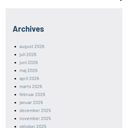
Archives
august 2026
juli 2026
juni 2026
maj 2026
april 2026
marts 2026
februar 2026
januar 2026
december 2025
november 2025
oktober 2025