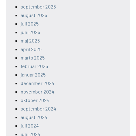
september 2025
august 2025
juli 2025
juni 2025
maj 2025
april 2025
marts 2025
februar 2025
januar 2025
december 2024
november 2024
oktober 2024
september 2024
august 2024
juli 2024
juni 2024