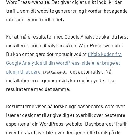
WordPress-website. Det giver dig et unikt indblik i den
trafik, som dit website genererer, og hvordan besøgende
interagerer med indholdet.
For at måle resultater med Google Analytics skal du først
installere Google Analytics på din WordPress-website.
Du kan enten gøre det manuelt ved at
tilføje koden fra
Google Analytics til din WordPress-side eller bruge et
plugin til at gøre
det automatisk. Når
installationen er gennemført, kan du begynde at se
resultaterne med det samme.
Resultaterne vises på forskellige dashboards, som hver
især er designet til at give dig et overblik over bestemte
aspekter af din WordPress-website. Dashboardet ‘Trafik’
giver f.eks. et overblik over den generelle trafik på dit