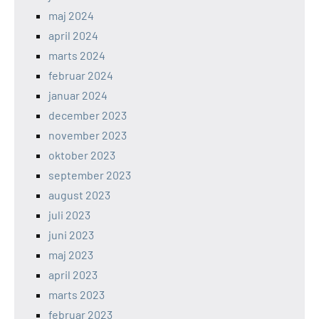
maj 2024
april 2024
marts 2024
februar 2024
januar 2024
december 2023
november 2023
oktober 2023
september 2023
august 2023
juli 2023
juni 2023
maj 2023
april 2023
marts 2023
februar 2023