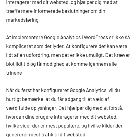
interagerer med dit websted, og hjælper dig med at
træffe mere informerede beslutninger om din
markedsføring.
At implementere Google Analytics i WordPress er ikke så
kompliceret som det lyder. At konfigurere det kan være
lidt af en udfordring, men det er ikke umuligt. Det kræver
blot lidt tid og tålmodighed at komme igennem alle
trinene.
Når du først har konfigureret Google Analytics, vil du
hurtigt bemærke, at du får adgang til et væld af
værdifulde oplysninger. Det hjælper dig med at forstå,
hvordan dine brugere interagerer med dit websted,
hvilke sider der er mest populære, og hvilke kilder der
genererer mest trafik til dit websted.