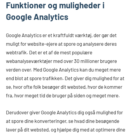
Funktioner og muligheder i
Google Analytics
Google Analytics er et kraftfuldt værktøj, der gør det
muligt for website-ejere at spore og analysere deres
webtrafik. Det er et af de mest populære
webanalyseværktøjer med over 30 millioner brugere
verden over. Med Google Analytics kan du meget mere
end blot at spore trafikken. Det giver dig mulighed for at
se, hvor ofte folk besøger dit websted, hvor de kommer
fra, hvor meget tid de bruger på siden og meget mere.
Derudover giver Google Analytics dig også mulighed for
at spore dine konverteringer, se hvad dine besøgende
laver på dit websted, og hjælpe dig med at optimere dine