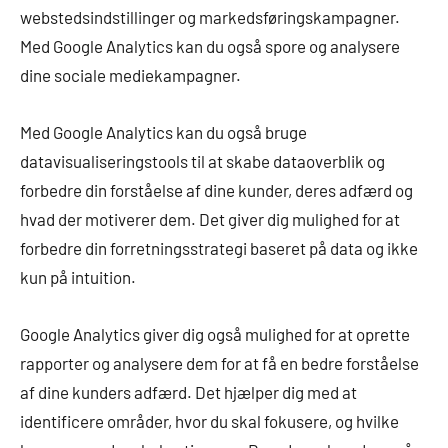
webstedsindstillinger og markedsføringskampagner.
Med Google Analytics kan du også spore og analysere
dine sociale mediekampagner.
Med Google Analytics kan du også bruge
datavisualiseringstools til at skabe dataoverblik og
forbedre din forståelse af dine kunder, deres adfærd og
hvad der motiverer dem. Det giver dig mulighed for at
forbedre din forretningsstrategi baseret på data og ikke
kun på intuition.
Google Analytics giver dig også mulighed for at oprette
rapporter og analysere dem for at få en bedre forståelse
af dine kunders adfærd. Det hjælper dig med at
identificere områder, hvor du skal fokusere, og hvilke