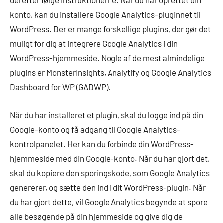
derefter følge instruktionerne. Når du har oprettet din
konto, kan du installere Google Analytics-pluginnet til
WordPress. Der er mange forskellige plugins, der gør det
muligt for dig at integrere Google Analytics i din
WordPress-hjemmeside. Nogle af de mest almindelige
plugins er MonsterInsights, Analytify og Google Analytics
Dashboard for WP (GADWP).
Når du har installeret et plugin, skal du logge ind på din
Google-konto og få adgang til Google Analytics-
kontrolpanelet. Her kan du forbinde din WordPress-
hjemmeside med din Google-konto. Når du har gjort det,
skal du kopiere den sporingskode, som Google Analytics
genererer, og sætte den ind i dit WordPress-plugin. Når
du har gjort dette, vil Google Analytics begynde at spore
alle besøgende på din hjemmeside og give dig de