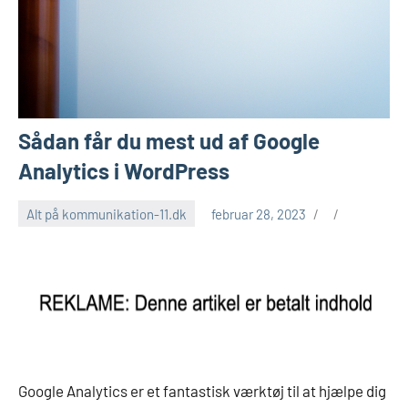
Sådan får du mest ud af Google
Analytics i WordPress
Alt på kommunikation-11.dk
februar 28, 2023
Google Analytics er et fantastisk værktøj til at hjælpe dig