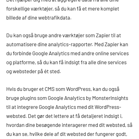
forskellige værktøjer, så du kan få et mere komplet
billede af dine webtrafikdata.
Du kan også bruge andre værktøjer som Zapier til at
automatisere dine analytics-rapporter. Med Zapier kan
du forbinde Google Analytics med andre online services
og platforme, så du kan få indsigt fra alle dine services
og websteder på ét sted.
Hvis du bruger et CMS som WordPress, kan du også
bruge plugins som Google Analytics by MonsterInsights
til at integrere Google Analytics med dit WordPress-
websted. Det gør det lettere at få detaljeret indsigt i,
hvordan dine besøgende interagerer med dit websted, så
du kan se, hvilke dele af dit websted der fungerer godt,