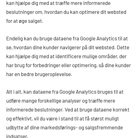
kan hjælpe dig med at træffe mere informerede
beslutninger om, hvordan du kan optimere dit websted
for at øge salget.
Endelig kan du bruge dataene fra Google Analytics til at
se, hvordan dine kunder navigerer på dit websted. Dette
kan hjælpe dig med at identificere mulige områder, der
har brug for forbedringer eller optimering, så dine kunder
har en bedre brugeroplevelse.
Alt i alt, kan dataene fra Google Analytics bruges til at
udføre mange forskellige analyser og træffe mere
informerede beslutninger. Ved at bruge dataene korrekt
og effektivt, vil du være i stand til at få størst muligt
udbytte af dine markedsførings- og salgsfremmende
indsatser.