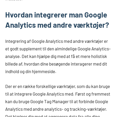
Hvordan integrerer man Google
Analytics med andre værktøjer?
Integrering af Google Analytics med andre værktøjer er
et godt supplement til den almindelige Google Analytics-
analyse. Det kan hjælpe dig med at få et mere holistisk
billede af, hvordan dine besøgende interagerer med dit
indhold og din hjemmeside.
Der er en række forskellige værktøjer, som du kan bruge
til at integrere Google Analytics med. Først og fremmest
kan du bruge Google Tag Manager til at forbinde Google
Analytics med andre analytics- og tracking-værktøjer.
Det hjælper dig med at aggregere data fra alle dine