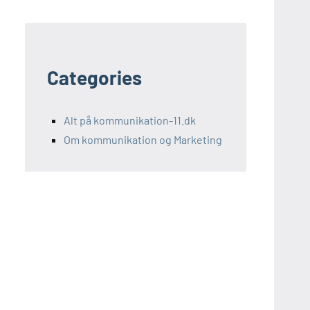
Categories
Alt på kommunikation-11.dk
Om kommunikation og Marketing