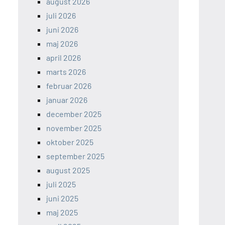
august 2026
juli 2026
juni 2026
maj 2026
april 2026
marts 2026
februar 2026
januar 2026
december 2025
november 2025
oktober 2025
september 2025
august 2025
juli 2025
juni 2025
maj 2025