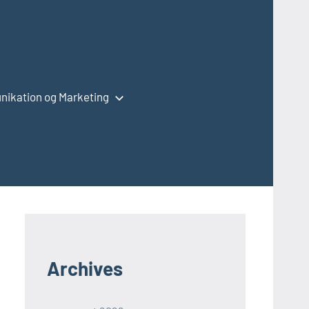
ikation og Marketing
Archives