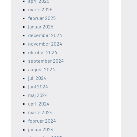
april 2025
marts 2025
februar 2025
januar 2025
december 2024
november 2024
oktober 2024
september 2024
august 2024
juli 2024
juni 2024
maj 2024
april 2024
marts 2024
februar 2024
januar 2024