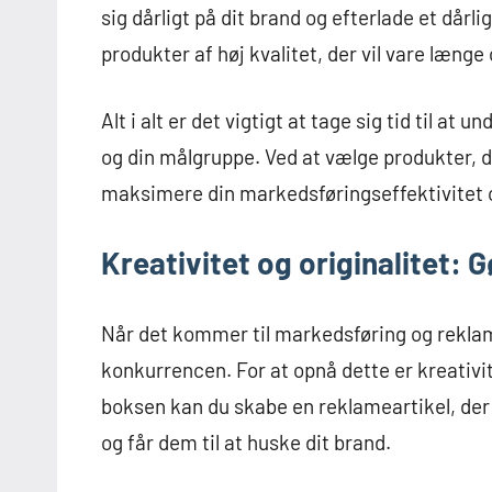
sig dårligt på dit brand og efterlade et dårli
produkter af høj kvalitet, der vil vare længe
Alt i alt er det vigtigt at tage sig tid til at
og din målgruppe. Ved at vælge produkter, d
maksimere din markedsføringseffektivitet o
Kreativitet og originalitet: G
Når det kommer til markedsføring og reklamear
konkurrencen. For at opnå dette er kreativit
boksen kan du skabe en reklameartikel, de
og får dem til at huske dit brand.