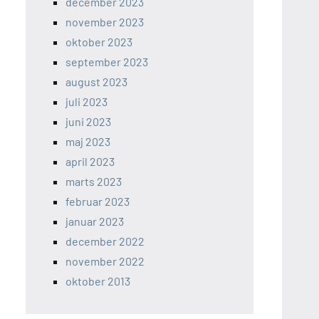
december 2023
november 2023
oktober 2023
september 2023
august 2023
juli 2023
juni 2023
maj 2023
april 2023
marts 2023
februar 2023
januar 2023
december 2022
november 2022
oktober 2013