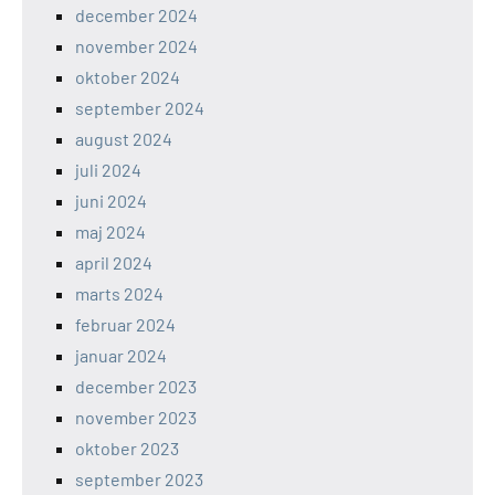
december 2024
november 2024
oktober 2024
september 2024
august 2024
juli 2024
juni 2024
maj 2024
april 2024
marts 2024
februar 2024
januar 2024
december 2023
november 2023
oktober 2023
september 2023