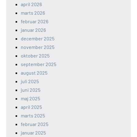
april 2026
marts 2026
februar 2026
januar 2026
december 2025
november 2025
oktober 2025
september 2025
august 2025
juli 2025
juni 2025
maj 2025
april 2025
marts 2025
februar 2025
januar 2025