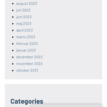
august 2023
juli 2023
juni 2023
maj 2023
april 2023
marts 2023
februar 2023
januar 2023
december 2022
november 2022
oktober 2013
Categories