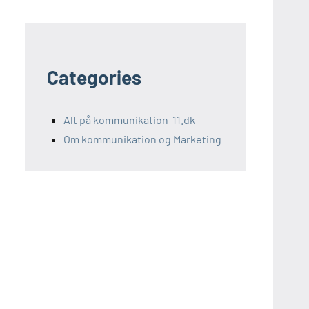
Categories
Alt på kommunikation-11.dk
Om kommunikation og Marketing