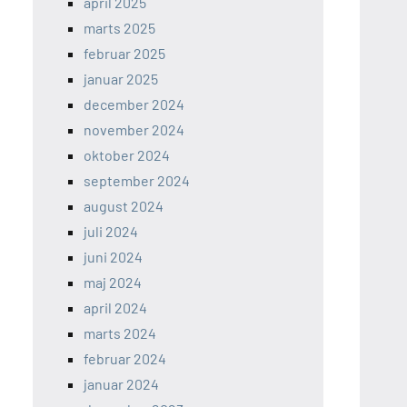
april 2025
marts 2025
februar 2025
januar 2025
december 2024
november 2024
oktober 2024
september 2024
august 2024
juli 2024
juni 2024
maj 2024
april 2024
marts 2024
februar 2024
januar 2024