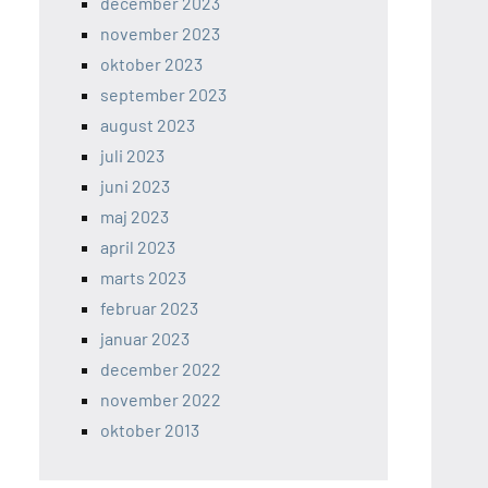
december 2023
november 2023
oktober 2023
september 2023
august 2023
juli 2023
juni 2023
maj 2023
april 2023
marts 2023
februar 2023
januar 2023
december 2022
november 2022
oktober 2013