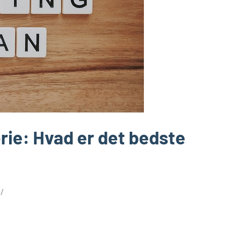
 ferie: Hvad er det bedste