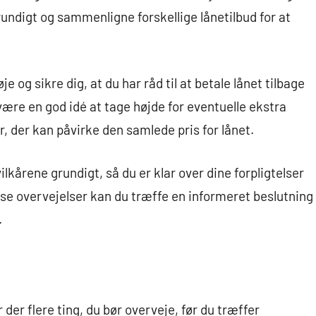
undigt og sammenligne forskellige lånetilbud for at
 og sikre dig, at du har råd til at betale lånet tilbage
være en god idé at tage højde for eventuelle ekstra
 der kan påvirke den samlede pris for lånet.
ilkårene grundigt, så du er klar over dine forpligtelser
sse overvejelser kan du træffe en informeret beslutning
.
r der flere ting, du bør overveje, før du træffer