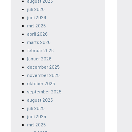
august 2026
juli 2026
juni 2026
maj 2026
april 2026
marts 2026
februar 2026
januar 2026
december 2025
november 2025
oktober 2025
september 2025
august 2025
juli 2025
juni 2025
maj 2025