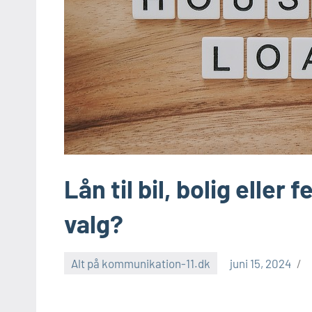
Lån til bil, bolig eller
valg?
Alt på kommunikation-11.dk
juni 15, 2024