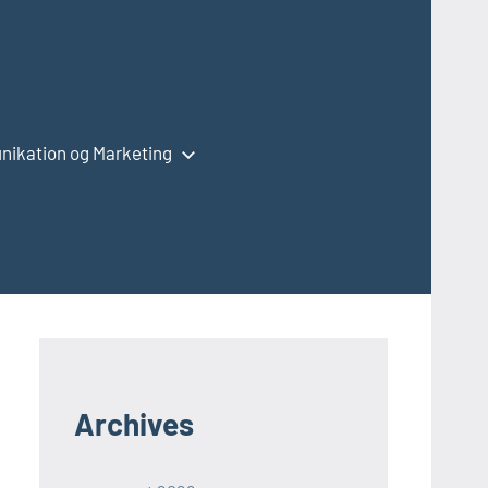
ikation og Marketing
Archives