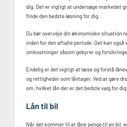
dig. Det er vigtigt at undersøge markedet gr
finde den bedste løsning for dig.
Du bør overveje din økonomiske situation nøje
inden for den aftalte periode. Det kan også 
omkostninger såsom gebyrer og forsikringer,
Endelig er det vigtigt at læse og forstå lånev
og rettigheder som låntager. Ved at gøre di
om, hvilket lån der er det bedste valg for dig
Lån til bil
Når det kommer til at låne penge til en bil, e