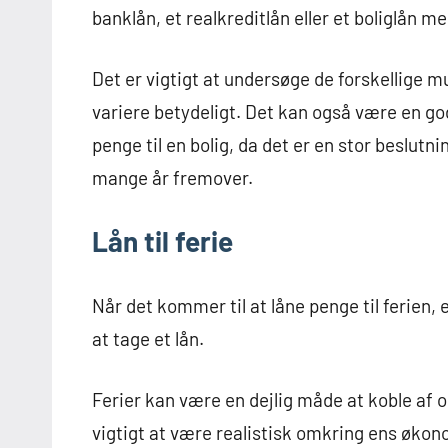
banklån, et realkreditlån eller et boliglån me
Det er vigtigt at undersøge de forskellige 
variere betydeligt. Det kan også være en god
penge til en bolig, da det er en stor beslutn
mange år fremover.
Lån til ferie
Når det kommer til at låne penge til ferien, e
at tage et lån.
Ferier kan være en dejlig måde at koble af 
vigtigt at være realistisk omkring ens økono