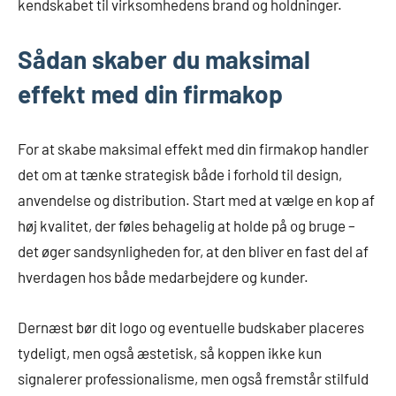
kendskabet til virksomhedens brand og holdninger.
Sådan skaber du maksimal
effekt med din firmakop
For at skabe maksimal effekt med din firmakop handler
det om at tænke strategisk både i forhold til design,
anvendelse og distribution. Start med at vælge en kop af
høj kvalitet, der føles behagelig at holde på og bruge –
det øger sandsynligheden for, at den bliver en fast del af
hverdagen hos både medarbejdere og kunder.
Dernæst bør dit logo og eventuelle budskaber placeres
tydeligt, men også æstetisk, så koppen ikke kun
signalerer professionalisme, men også fremstår stilfuld