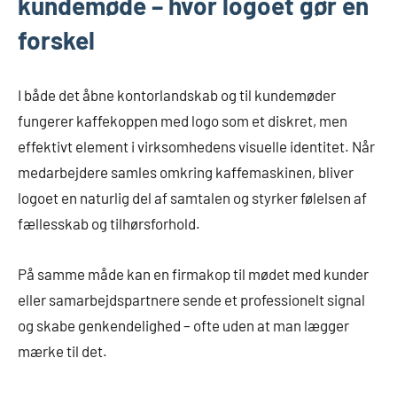
kundemøde – hvor logoet gør en
forskel
I både det åbne kontorlandskab og til kundemøder
fungerer kaffekoppen med logo som et diskret, men
effektivt element i virksomhedens visuelle identitet. Når
medarbejdere samles omkring kaffemaskinen, bliver
logoet en naturlig del af samtalen og styrker følelsen af
fællesskab og tilhørsforhold.
På samme måde kan en firmakop til mødet med kunder
eller samarbejdspartnere sende et professionelt signal
og skabe genkendelighed – ofte uden at man lægger
mærke til det.