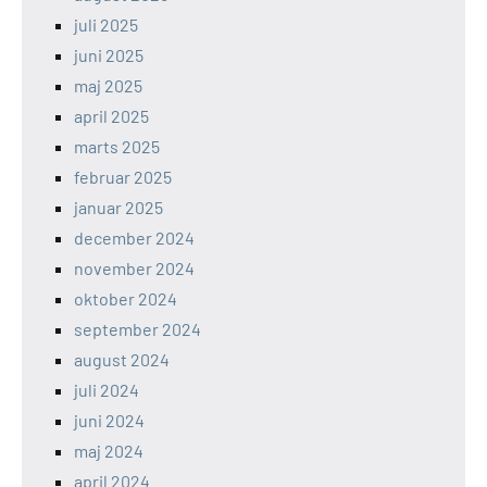
juli 2025
juni 2025
maj 2025
april 2025
marts 2025
februar 2025
januar 2025
december 2024
november 2024
oktober 2024
september 2024
august 2024
juli 2024
juni 2024
maj 2024
april 2024