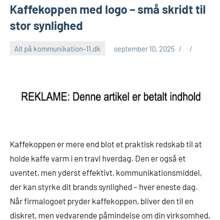
Kaffekoppen med logo – små skridt til
stor synlighed
Alt på kommunikation-11.dk
september 10, 2025
Kaffekoppen er mere end blot et praktisk redskab til at
holde kaffe varm i en travl hverdag. Den er også et
uventet, men yderst effektivt, kommunikationsmiddel,
der kan styrke dit brands synlighed – hver eneste dag.
Når firmalogoet pryder kaffekoppen, bliver den til en
diskret, men vedvarende påmindelse om din virksomhed,