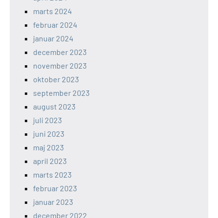
marts 2024
februar 2024
januar 2024
december 2023
november 2023
oktober 2023
september 2023
august 2023
juli 2023
juni 2023
maj 2023
april 2023
marts 2023
februar 2023
januar 2023
december 2022