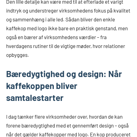
Den lille detalje kan være med til at efterlade et varigt
indtryk og understreger virksomhedens fokus på kvalitet
og sammenhæng i alle led. Sådan bliver den enkle
kaffekop med logo ikke bare en praktisk genstand, men
også en bærer af virksomhedens værdier – fra
hverdagens rutiner til de vigtige møder, hvor relationer
opbygges.
Bæredygtighed og design: Når
kaffekoppen bliver
samtalestarter
I dag tænker flere virksomheder over, hvordan de kan
forene bæredygtighed med et gennemført design – også
når det gælder kaffekopper med logo. En kop produceret