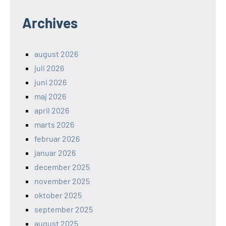
Archives
august 2026
juli 2026
juni 2026
maj 2026
april 2026
marts 2026
februar 2026
januar 2026
december 2025
november 2025
oktober 2025
september 2025
august 2025