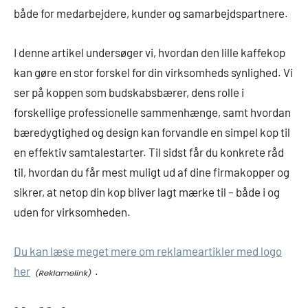
både for medarbejdere, kunder og samarbejdspartnere.
I denne artikel undersøger vi, hvordan den lille kaffekop
kan gøre en stor forskel for din virksomheds synlighed. Vi
ser på koppen som budskabsbærer, dens rolle i
forskellige professionelle sammenhænge, samt hvordan
bæredygtighed og design kan forvandle en simpel kop til
en effektiv samtalestarter. Til sidst får du konkrete råd
til, hvordan du får mest muligt ud af dine firmakopper og
sikrer, at netop din kop bliver lagt mærke til – både i og
uden for virksomheden.
Du kan læse meget mere om reklameartikler med logo
her
.