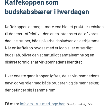
Kaffekoppen som
budskabsbærer i hverdagen
Kaffekoppen er meget mere end blot et praktisk redskab
til dagens koffeinfix – den er en integreret del af vores
daglige rutiner, både på arbejdspladsen og derhjemme.
Når en kaffekop prydes med et logo eller et særligt
budskab, bliver den et naturligt samtaleemne og en
diskret formidler af virksomhedens identitet.
Hver eneste gang koppen løftes, deles virksomhedens
navn og værdier med både brugeren og de mennesker,
der befinder sig i samme rum.
Få mere
info om krus med logo her
>>