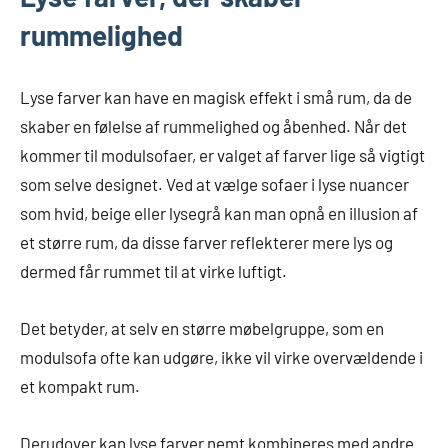
rummelighed
Lyse farver kan have en magisk effekt i små rum, da de
skaber en følelse af rummelighed og åbenhed. Når det
kommer til modulsofaer, er valget af farver lige så vigtigt
som selve designet. Ved at vælge sofaer i lyse nuancer
som hvid, beige eller lysegrå kan man opnå en illusion af
et større rum, da disse farver reflekterer mere lys og
dermed får rummet til at virke luftigt.
Det betyder, at selv en større møbelgruppe, som en
modulsofa ofte kan udgøre, ikke vil virke overvældende i
et kompakt rum.
Derudover kan lyse farver nemt kombineres med andre