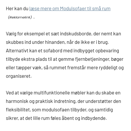
Her kan du
læse mere om Modulsofaer til små rum
.
Vælg for eksempel et sæt indskudsborde, der nemt kan
skubbes ind under hinanden, når de ikke er i brug.
Alternativt kan et sofabord med indbygget opbevaring
tilbyde ekstra plads til at gemme fjernbetjeninger, bøger
eller tæpper væk, så rummet fremstår mere ryddeligt og
organiseret.
Ved at vælge multifunktionelle møbler kan du skabe en
harmonisk og praktisk indretning, der understøtter den
fleksibilitet, som modulsofaen tilbyder, og samtidig
sikrer, at det lille rum føles åbent og indbydende.