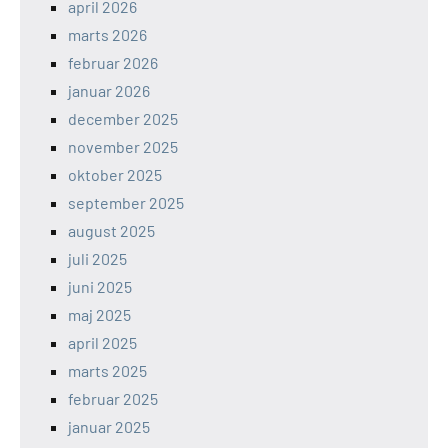
april 2026
marts 2026
februar 2026
januar 2026
december 2025
november 2025
oktober 2025
september 2025
august 2025
juli 2025
juni 2025
maj 2025
april 2025
marts 2025
februar 2025
januar 2025