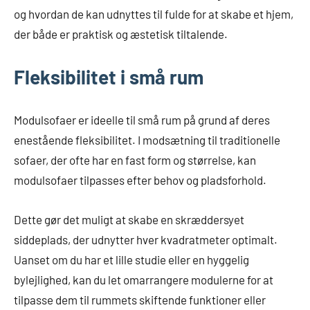
og hvordan de kan udnyttes til fulde for at skabe et hjem,
der både er praktisk og æstetisk tiltalende.
Fleksibilitet i små rum
Modulsofaer er ideelle til små rum på grund af deres
enestående fleksibilitet. I modsætning til traditionelle
sofaer, der ofte har en fast form og størrelse, kan
modulsofaer tilpasses efter behov og pladsforhold.
Dette gør det muligt at skabe en skræddersyet
siddeplads, der udnytter hver kvadratmeter optimalt.
Uanset om du har et lille studie eller en hyggelig
bylejlighed, kan du let omarrangere modulerne for at
tilpasse dem til rummets skiftende funktioner eller