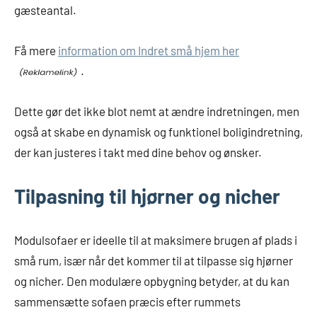
gæsteantal.
Få mere
information om Indret små hjem her
.
Dette gør det ikke blot nemt at ændre indretningen, men
også at skabe en dynamisk og funktionel boligindretning,
der kan justeres i takt med dine behov og ønsker.
Tilpasning til hjørner og nicher
Modulsofaer er ideelle til at maksimere brugen af plads i
små rum, især når det kommer til at tilpasse sig hjørner
og nicher. Den modulære opbygning betyder, at du kan
sammensætte sofaen præcis efter rummets