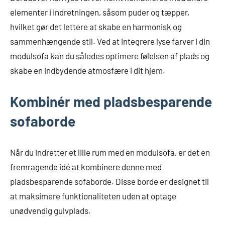
elementer i indretningen, såsom puder og tæpper,
hvilket gør det lettere at skabe en harmonisk og
sammenhængende stil. Ved at integrere lyse farver i din
modulsofa kan du således optimere følelsen af plads og
skabe en indbydende atmosfære i dit hjem.
Kombinér med pladsbesparende
sofaborde
Når du indretter et lille rum med en modulsofa, er det en
fremragende idé at kombinere denne med
pladsbesparende sofaborde. Disse borde er designet til
at maksimere funktionaliteten uden at optage
unødvendig gulvplads.