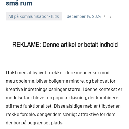
små rum
Alt på kommunikation-11.dk
december 14, 2024
I takt med at bylivet trækker flere mennesker mod
metropolerne, bliver boligerne mindre, og behovet for
kreative indretningsløsninger større. I denne kontekst er
modulsofaer blevet en populær løsning, der kombinerer
stil med funktionalitet. Disse alsidige møbler tilbyder en
række fordele, der gør dem særligt attraktive for dem,
der bor på begrænset plads.