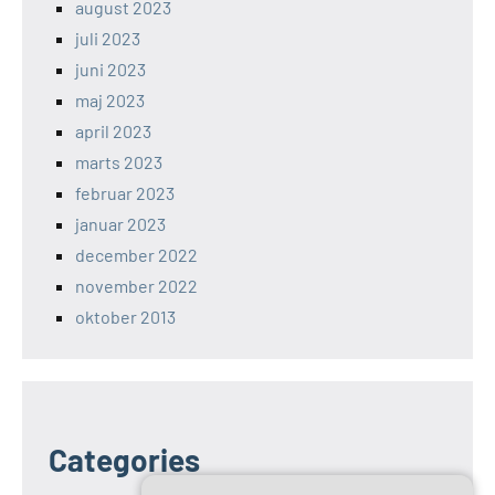
august 2023
juli 2023
juni 2023
maj 2023
april 2023
marts 2023
februar 2023
januar 2023
december 2022
november 2022
oktober 2013
Categories