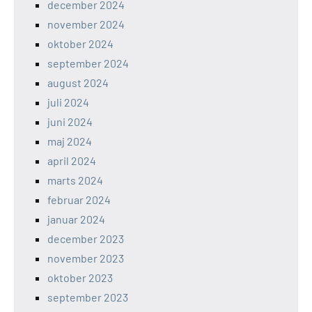
december 2024
november 2024
oktober 2024
september 2024
august 2024
juli 2024
juni 2024
maj 2024
april 2024
marts 2024
februar 2024
januar 2024
december 2023
november 2023
oktober 2023
september 2023