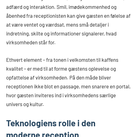
adfærd og interaktion. Smil, imødekommenhed og
åbenhed fra receptionisten kan give gæsten en følelse af
at være ventet og værdsat, mens små detaljer i
indretning, skilte og informationer signalerer, hvad
virksomheden står for.
Ethvert element – fra tonen i velkomsten til kaffens
kvalitet – er med til at forme gæstens oplevelse og
opfattelse af virksomheden. På den måde bliver
receptionen ikke blot en passage, men snarere en portal,
hvor gæsten inviteres ind i virksomhedens særlige
univers og kultur.
Teknologiens rolle i den
moderne reception