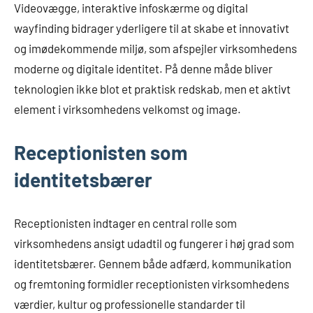
Videovægge, interaktive infoskærme og digital
wayfinding bidrager yderligere til at skabe et innovativt
og imødekommende miljø, som afspejler virksomhedens
moderne og digitale identitet. På denne måde bliver
teknologien ikke blot et praktisk redskab, men et aktivt
element i virksomhedens velkomst og image.
Receptionisten som
identitetsbærer
Receptionisten indtager en central rolle som
virksomhedens ansigt udadtil og fungerer i høj grad som
identitetsbærer. Gennem både adfærd, kommunikation
og fremtoning formidler receptionisten virksomhedens
værdier, kultur og professionelle standarder til