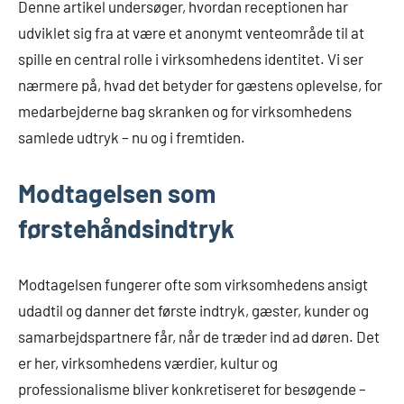
Denne artikel undersøger, hvordan receptionen har
udviklet sig fra at være et anonymt venteområde til at
spille en central rolle i virksomhedens identitet. Vi ser
nærmere på, hvad det betyder for gæstens oplevelse, for
medarbejderne bag skranken og for virksomhedens
samlede udtryk – nu og i fremtiden.
Modtagelsen som
førstehåndsindtryk
Modtagelsen fungerer ofte som virksomhedens ansigt
udadtil og danner det første indtryk, gæster, kunder og
samarbejdspartnere får, når de træder ind ad døren. Det
er her, virksomhedens værdier, kultur og
professionalisme bliver konkretiseret for besøgende –