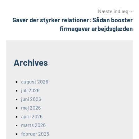
Næste indlæg
Gaver der styrker relationer: Sådan booster
firmagaver arbejdsglæden
Archives
august 2026
juli 2026
juni 2026
maj 2026
april 2026
marts 2026
februar 2026