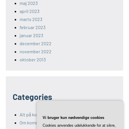
maj 2023
april 2023
marts 2023
februar 2023
januar 2023
december 2022
november 2022
oktober 2013
Categories
Alt på kommunikation-11.dk
Vi bruger kun nødvendige cookies
Om kommunikation og Marketing
Cookies anvendes udelukkende for at sikre,