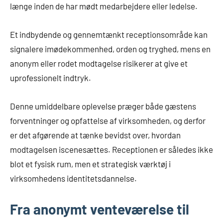
længe inden de har mødt medarbejdere eller ledelse.
Et indbydende og gennemtænkt receptionsområde kan
signalere imødekommenhed, orden og tryghed, mens en
anonym eller rodet modtagelse risikerer at give et
uprofessionelt indtryk.
Denne umiddelbare oplevelse præger både gæstens
forventninger og opfattelse af virksomheden, og derfor
er det afgørende at tænke bevidst over, hvordan
modtagelsen iscenesættes. Receptionen er således ikke
blot et fysisk rum, men et strategisk værktøj i
virksomhedens identitetsdannelse.
Fra anonymt venteværelse til