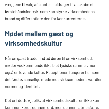
væggene til valg af planter – bidrager til at skabe et
førstehåndsindtryk, som kan styrke virksomhedens
brand og differentiere den fra konkurrenterne.
Mødet mellem gæst og
virksomhedskultur
Når en gæst træder ind ad døren til en virksomhed,
møder vedkommende ikke blot fysiske rammer, men
også en levende kultur. Receptionen fungerer her som
det første, sanselige møde med virksomhedens værdier,
normer og identitet.
Det er i dette øjeblik, at virksomhedskulturen ikke kun
kommunikeres gennem ord, men gennem atmosfære,