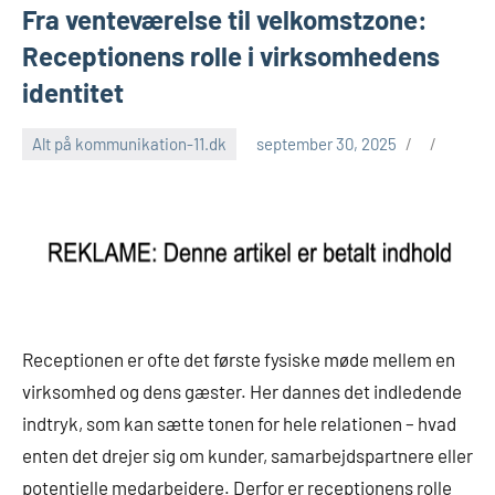
Fra venteværelse til velkomstzone:
Receptionens rolle i virksomhedens
identitet
Alt på kommunikation-11.dk
september 30, 2025
Receptionen er ofte det første fysiske møde mellem en
virksomhed og dens gæster. Her dannes det indledende
indtryk, som kan sætte tonen for hele relationen – hvad
enten det drejer sig om kunder, samarbejdspartnere eller
potentielle medarbejdere. Derfor er receptionens rolle