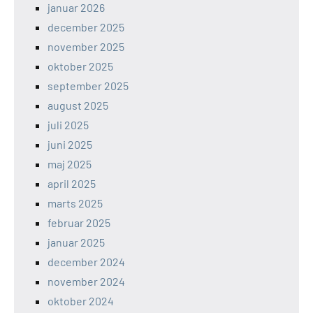
januar 2026
december 2025
november 2025
oktober 2025
september 2025
august 2025
juli 2025
juni 2025
maj 2025
april 2025
marts 2025
februar 2025
januar 2025
december 2024
november 2024
oktober 2024