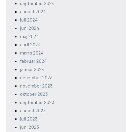
september 2024
august 2024
juli 2024
juni 2024
maj 2024
april 2024
marts 2024
februar 2024
januar 2024
december 2023
november 2023
oktober 2023
september 2023
august 2023
juli 2023
juni 2023