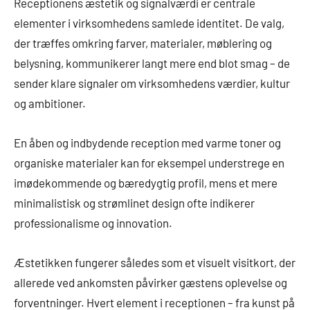
Receptionens æstetik og signalværdi er centrale
elementer i virksomhedens samlede identitet. De valg,
der træffes omkring farver, materialer, møblering og
belysning, kommunikerer langt mere end blot smag – de
sender klare signaler om virksomhedens værdier, kultur
og ambitioner.
En åben og indbydende reception med varme toner og
organiske materialer kan for eksempel understrege en
imødekommende og bæredygtig profil, mens et mere
minimalistisk og strømlinet design ofte indikerer
professionalisme og innovation.
Æstetikken fungerer således som et visuelt visitkort, der
allerede ved ankomsten påvirker gæstens oplevelse og
forventninger. Hvert element i receptionen – fra kunst på