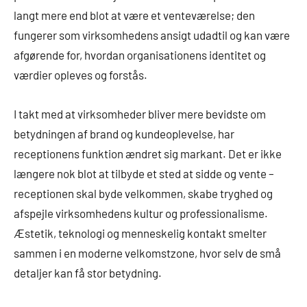
langt mere end blot at være et venteværelse; den
fungerer som virksomhedens ansigt udadtil og kan være
afgørende for, hvordan organisationens identitet og
værdier opleves og forstås.
I takt med at virksomheder bliver mere bevidste om
betydningen af brand og kundeoplevelse, har
receptionens funktion ændret sig markant. Det er ikke
længere nok blot at tilbyde et sted at sidde og vente –
receptionen skal byde velkommen, skabe tryghed og
afspejle virksomhedens kultur og professionalisme.
Æstetik, teknologi og menneskelig kontakt smelter
sammen i en moderne velkomstzone, hvor selv de små
detaljer kan få stor betydning.