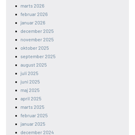
marts 2026
februar 2026
januar 2026
december 2025
november 2025
oktober 2025
september 2025
august 2025
juli 2025
juni 2025
maj 2025
april 2025
marts 2025
februar 2025
januar 2025
december 2024