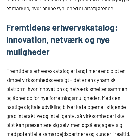
et marked, hvor online synlighed er altafgørende.
Fremtidens erhvervskatalog:
Innovation, netværk og nye
muligheder
Fremtidens erhvervskatalog er langt mere end blot en
simpel virksomhedsoversigt – det er en dynamisk
platform, hvor innovation og netværk smelter sammen
og åbner op for nye forretningsmuligheder. Med den
hastige digitale udvikling bliver katalogerne i stigende
grad interaktive og intelligente, så virksomheder ikke
blot kan præsentere sig selv, men også engagere sig
med potentielle samarbejdspartnere og kunder i realtid.