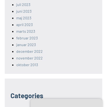
juli 2023
juni 2023
maj 2023
april 2023
marts 2023
februar 2023
januar 2023
december 2022
november 2022
oktober 2013
Categories