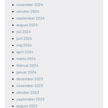
november 2024
oktober 2024
september 2024
august 2024
juli 2024
juni 2024
maj 2024
april 2024
marts 2024
februar 2024
januar 2024
december 2023
november 2023
oktober 2023
september 2023
august 2023