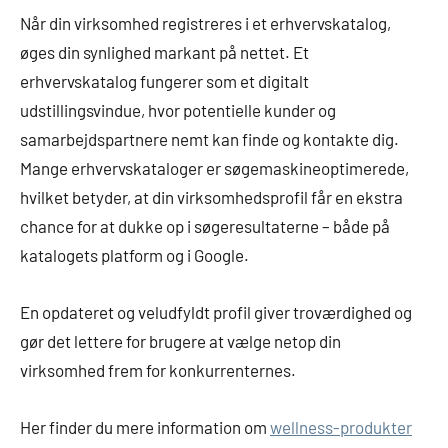
Når din virksomhed registreres i et erhvervskatalog,
øges din synlighed markant på nettet. Et
erhvervskatalog fungerer som et digitalt
udstillingsvindue, hvor potentielle kunder og
samarbejdspartnere nemt kan finde og kontakte dig.
Mange erhvervskataloger er søgemaskineoptimerede,
hvilket betyder, at din virksomhedsprofil får en ekstra
chance for at dukke op i søgeresultaterne – både på
katalogets platform og i Google.
En opdateret og veludfyldt profil giver troværdighed og
gør det lettere for brugere at vælge netop din
virksomhed frem for konkurrenternes.
Her finder du mere information om
wellness-produkter