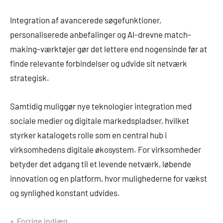
Integration af avancerede søgefunktioner,
personaliserede anbefalinger og AI-drevne match-
making-værktøjer gør det lettere end nogensinde før at
finde relevante forbindelser og udvide sit netværk
strategisk.
Samtidig muliggør nye teknologier integration med
sociale medier og digitale markedspladser, hvilket
styrker katalogets rolle som en central hub i
virksomhedens digitale økosystem. For virksomheder
betyder det adgang til et levende netværk, løbende
innovation og en platform, hvor mulighederne for vækst
og synlighed konstant udvides.
Forrige indlæg