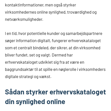
kontaktinformationer, men også styrker
virksomhedernes online synlighed, troværdighed og
netværksmuligheder.
I en tid, hvor potentielle kunder og samarbejdspartnere
søger information digitalt, fungerer erhvervskataloget
som et centralt bindeled, der sikrer, at din virksomhed
bliver fundet, set og valgt. Dermed har
erhvervskataloget udviklet sig fra at være en
baggrundsaktør til at spille en nøglerolle i virksomheders
digitale strategi og vækst.
Sådan styrker erhvervskataloget
din synlighed online