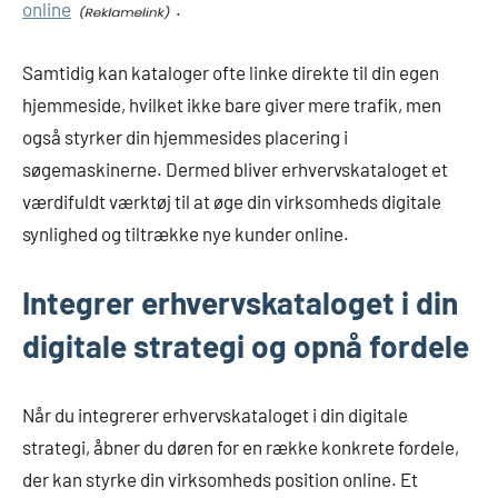
online
.
Samtidig kan kataloger ofte linke direkte til din egen
hjemmeside, hvilket ikke bare giver mere trafik, men
også styrker din hjemmesides placering i
søgemaskinerne. Dermed bliver erhvervskataloget et
værdifuldt værktøj til at øge din virksomheds digitale
synlighed og tiltrække nye kunder online.
Integrer erhvervskataloget i din
digitale strategi og opnå fordele
Når du integrerer erhvervskataloget i din digitale
strategi, åbner du døren for en række konkrete fordele,
der kan styrke din virksomheds position online. Et