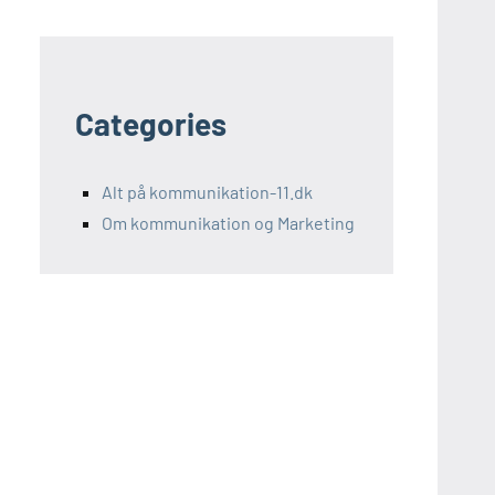
Categories
Alt på kommunikation-11.dk
Om kommunikation og Marketing