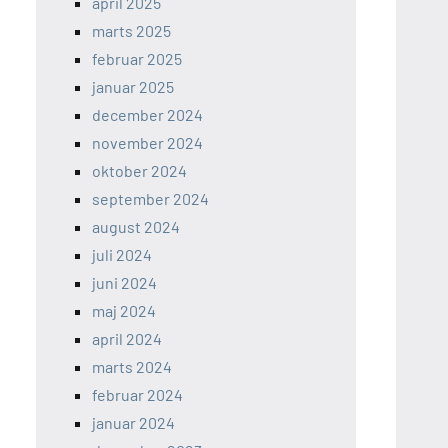
april 2025
marts 2025
februar 2025
januar 2025
december 2024
november 2024
oktober 2024
september 2024
august 2024
juli 2024
juni 2024
maj 2024
april 2024
marts 2024
februar 2024
januar 2024