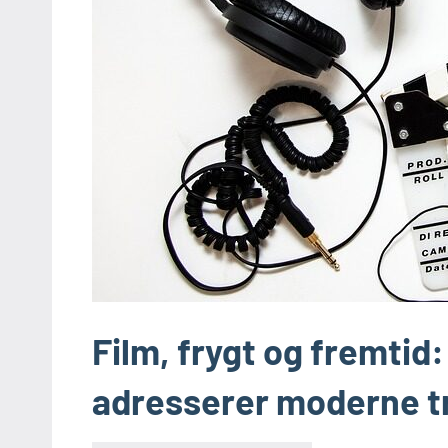
Film, frygt og fremtid
adresserer moderne t