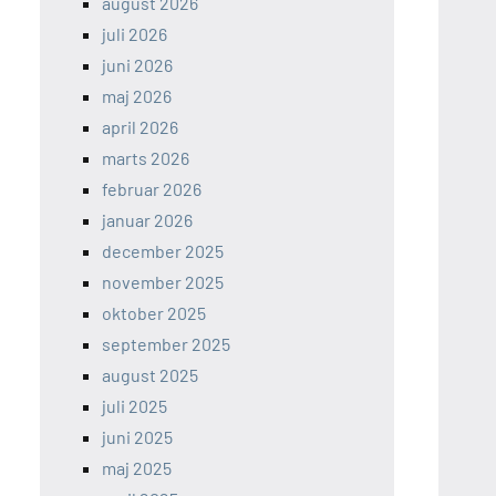
august 2026
juli 2026
juni 2026
maj 2026
april 2026
marts 2026
februar 2026
januar 2026
december 2025
november 2025
oktober 2025
september 2025
august 2025
juli 2025
juni 2025
maj 2025