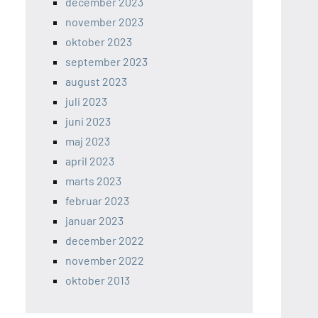
december 2023
november 2023
oktober 2023
september 2023
august 2023
juli 2023
juni 2023
maj 2023
april 2023
marts 2023
februar 2023
januar 2023
december 2022
november 2022
oktober 2013