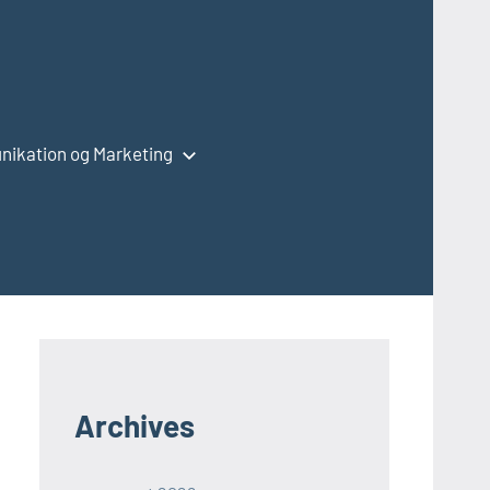
ikation og Marketing
Archives