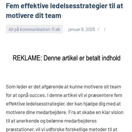
Fem effektive ledelsesstrategier til at
motivere dit team
Alt på kommunikation-11.dk
januar 6, 2025
Som leder er det afgørende at kunne motivere sit team
for at opnå succes. I denne artikel vil vi præsentere fem
effektive ledelsesstrategier, der kan hjælpe dig med at
motivere dine medarbejdere. Fra at skabe en klar vision
til at anerkende og belønne medarbejderes
præstationer, vil vi udforske forskellige metoder til at