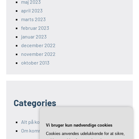
maj 2023
april 2023
marts 2023
februar 2023
januar 2023
december 2022
november 2022
oktober 2013
Categories
Alt på kommunikation-11.dk
Vi bruger kun nødvendige cookies
Om kommunikation og Marketing
Cookies anvendes udelukkende for at sikre,