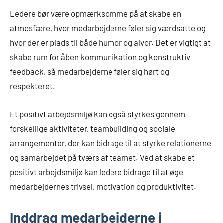
Ledere bør være opmærksomme på at skabe en
atmosfære, hvor medarbejderne føler sig værdsatte og
hvor der er plads til både humor og alvor. Det er vigtigt at
skabe rum for åben kommunikation og konstruktiv
feedback, så medarbejderne føler sig hørt og
respekteret.
Et positivt arbejdsmiljø kan også styrkes gennem
forskellige aktiviteter, teambuilding og sociale
arrangementer, der kan bidrage til at styrke relationerne
og samarbejdet på tværs af teamet. Ved at skabe et
positivt arbejdsmiljø kan ledere bidrage til at øge
medarbejdernes trivsel, motivation og produktivitet.
Inddrag medarbejderne i