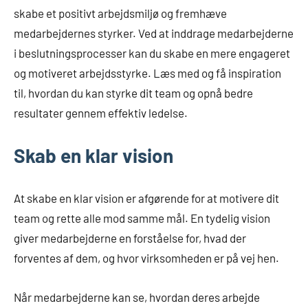
skabe et positivt arbejdsmiljø og fremhæve
medarbejdernes styrker. Ved at inddrage medarbejderne
i beslutningsprocesser kan du skabe en mere engageret
og motiveret arbejdsstyrke. Læs med og få inspiration
til, hvordan du kan styrke dit team og opnå bedre
resultater gennem effektiv ledelse.
Skab en klar vision
At skabe en klar vision er afgørende for at motivere dit
team og rette alle mod samme mål. En tydelig vision
giver medarbejderne en forståelse for, hvad der
forventes af dem, og hvor virksomheden er på vej hen.
Når medarbejderne kan se, hvordan deres arbejde