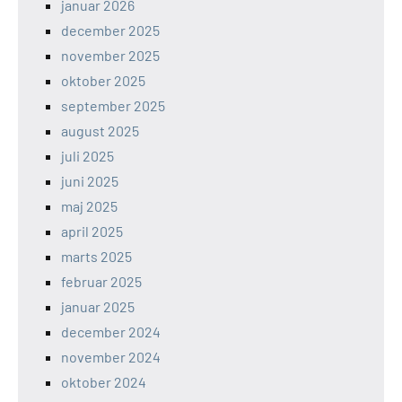
januar 2026
december 2025
november 2025
oktober 2025
september 2025
august 2025
juli 2025
juni 2025
maj 2025
april 2025
marts 2025
februar 2025
januar 2025
december 2024
november 2024
oktober 2024