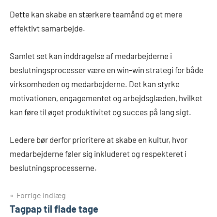
Dette kan skabe en stærkere teamånd og et mere
effektivt samarbejde.
Samlet set kan inddragelse af medarbejderne i
beslutningsprocesser være en win-win strategi for både
virksomheden og medarbejderne. Det kan styrke
motivationen, engagementet og arbejdsglæden, hvilket
kan føre til øget produktivitet og succes på lang sigt.
Ledere bør derfor prioritere at skabe en kultur, hvor
medarbejderne føler sig inkluderet og respekteret i
beslutningsprocesserne.
Indlægsnavigation
Forrige indlæg
Tagpap til flade tage