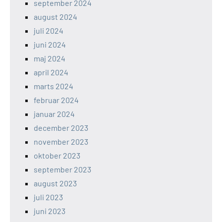
september 2024
august 2024
juli 2024
juni 2024
maj 2024
april 2024
marts 2024
februar 2024
januar 2024
december 2023
november 2023
oktober 2023
september 2023
august 2023
juli 2023
juni 2023