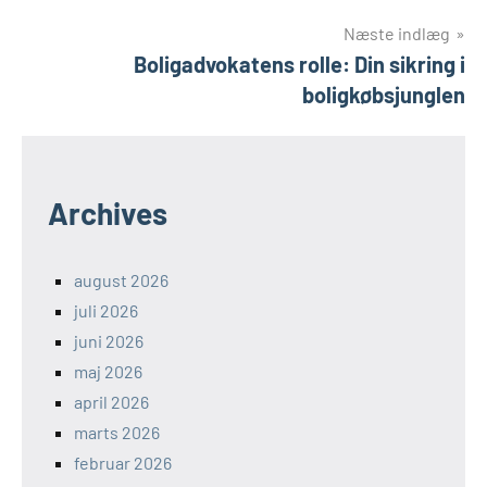
Næste indlæg
Boligadvokatens rolle: Din sikring i
boligkøbsjunglen
Archives
august 2026
juli 2026
juni 2026
maj 2026
april 2026
marts 2026
februar 2026