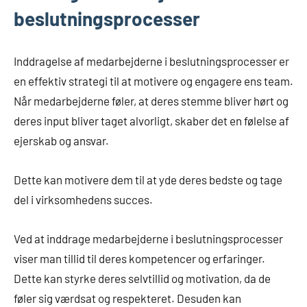
beslutningsprocesser
Inddragelse af medarbejderne i beslutningsprocesser er
en effektiv strategi til at motivere og engagere ens team.
Når medarbejderne føler, at deres stemme bliver hørt og
deres input bliver taget alvorligt, skaber det en følelse af
ejerskab og ansvar.
Dette kan motivere dem til at yde deres bedste og tage
del i virksomhedens succes.
Ved at inddrage medarbejderne i beslutningsprocesser
viser man tillid til deres kompetencer og erfaringer.
Dette kan styrke deres selvtillid og motivation, da de
føler sig værdsat og respekteret. Desuden kan