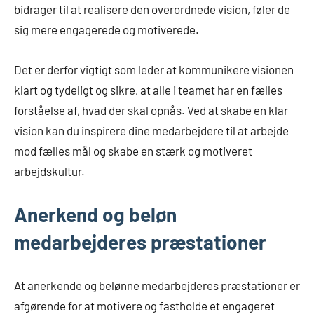
bidrager til at realisere den overordnede vision, føler de
sig mere engagerede og motiverede.
Det er derfor vigtigt som leder at kommunikere visionen
klart og tydeligt og sikre, at alle i teamet har en fælles
forståelse af, hvad der skal opnås. Ved at skabe en klar
vision kan du inspirere dine medarbejdere til at arbejde
mod fælles mål og skabe en stærk og motiveret
arbejdskultur.
Anerkend og beløn
medarbejderes præstationer
At anerkende og belønne medarbejderes præstationer er
afgørende for at motivere og fastholde et engageret