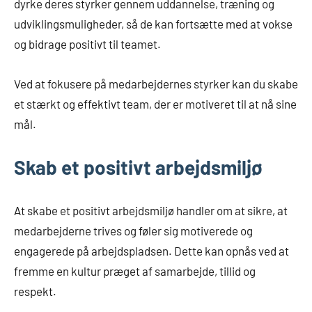
dyrke deres styrker gennem uddannelse, træning og
udviklingsmuligheder, så de kan fortsætte med at vokse
og bidrage positivt til teamet.
Ved at fokusere på medarbejdernes styrker kan du skabe
et stærkt og effektivt team, der er motiveret til at nå sine
mål.
Skab et positivt arbejdsmiljø
At skabe et positivt arbejdsmiljø handler om at sikre, at
medarbejderne trives og føler sig motiverede og
engagerede på arbejdspladsen. Dette kan opnås ved at
fremme en kultur præget af samarbejde, tillid og
respekt.