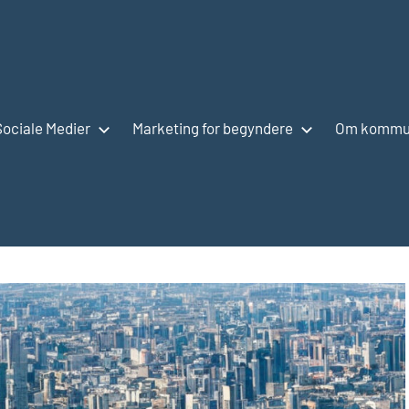
Sociale Medier
Marketing for begyndere
Om kommun