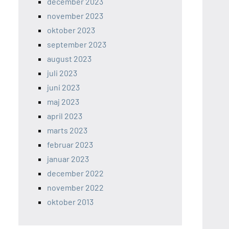
december 2023
november 2023
oktober 2023
september 2023
august 2023
juli 2023
juni 2023
maj 2023
april 2023
marts 2023
februar 2023
januar 2023
december 2022
november 2022
oktober 2013