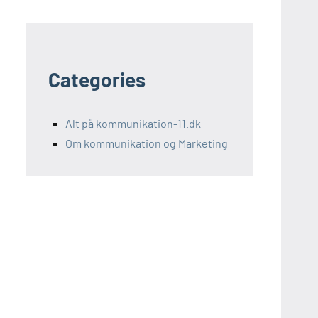
Categories
Alt på kommunikation-11.dk
Om kommunikation og Marketing