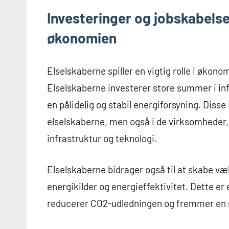
Investeringer og jobskabelse
økonomien
Elselskaberne spiller en vigtig rolle i økon
Elselskaberne investerer store summer i inf
en pålidelig og stabil energiforsyning. Diss
elselskaberne, men også i de virksomheder,
infrastruktur og teknologi.
Elselskaberne bidrager også til at skabe v
energikilder og energieffektivitet. Dette er 
reducerer CO2-udledningen og fremmer en 