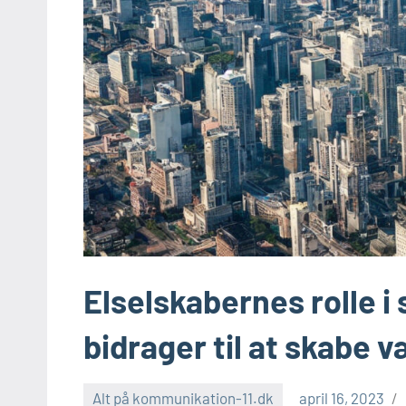
Elselskabernes rolle 
bidrager til at skabe 
Alt på kommunikation-11.dk
april 16, 2023