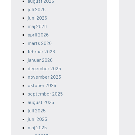
august 2026
juli 2026
juni 2026
maj 2026
april 2026
marts 2026
februar 2026
januar 2026
december 2025
november 2025
oktober 2025
september 2025
august 2025
juli 2025
juni 2025
maj 2025