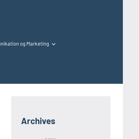
ikation og Marketing
Archives