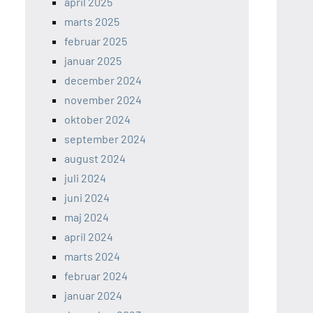
april 2025
marts 2025
februar 2025
januar 2025
december 2024
november 2024
oktober 2024
september 2024
august 2024
juli 2024
juni 2024
maj 2024
april 2024
marts 2024
februar 2024
januar 2024