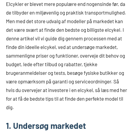
Elcykler er blevet mere populære end nogensinde før, da
de tilbyder en miljøvenlig og praktisk transportmulighed.
Men med det store udvalg af modeller på markedet kan
det være svært at finde den bedste og billigste elcykel. I
denne artikel vil vi guide dig gennem processen med at
finde din ideelle elcykel, ved at undersøge markedet,
sammenligne priser og funktioner, overveje dit behov og
budget, lede efter tilbud og rabatter, tjekke
brugeranmeldelser og tests, besøge fysiske butikker og
være opmærksom på garanti og serviceordninger. Så
hvis du overvejer at investere i en elcykel, så læs med her
for at få de bedste tips til at finde den perfekte model til
dig.
1. Undersøg markedet