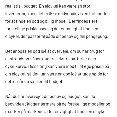
realistisk budget. En elcykel kan være en stor
investering, men det er ikke nødvendigvis en forhindring
for at finde en god og billig model. Der findes flere
forskellige prisklasser, og det er muligt at finde en
elcykel, der passer til både dit behov og din pengepung.
Det er også en god idé at overveje, om du har brug for
ekstraudstyr såsom ladere, ekstra batterier eller
cykelkurve. Disse ting kan være med til at øge prisen på
din elcykel, så det kan være en god idé at tage højde for
dette, når du sætter dit budget.
Når du har overvejet dit behov og budget, kan du
begynde at kigge nærmere på de forskellige modeller og
mærker på markedet. Det er vigtigt at finde en elcykel,