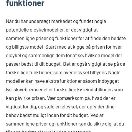
funktioner
Når du har undersøgt markedet og fundet nogle
potentielle elcykelmodeller, er det vigtigt at
sammenligne priser og funktioner for at finde den bedste
og billigste model. Start med at kigge på prisen for hver
elcykel og sammenlign dem for at se, hvilken model der
passer bedst til dit budget. Det er også vigtigt at se på de
forskellige funktioner, som hver elcykel tilbyder. Nogle
modeller kan have ekstrafunktioner såsom indbygget
lys, skivebremser eller forskellige køreindstillinger, som
kan påvirke prisen. Vær opmærksom på, hvad der er
vigtigst for dig, og vælg en elcykel, der opfylder dine
behov bedst muligt inden for dit budget. Ved at
sammenligne priser og funktioner kan du sikre dig, at du