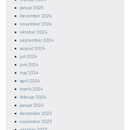
januar 2025
december 2024
november 2024
oktober 2024
september 2024
august 2024
juli 2024
juni 2024
maj 2024
april 2024
marts 2024
februar 2024
januar 2024
december 2023
november 2023
oktober 2023