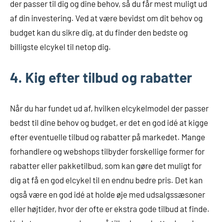
der passer til dig og dine behov, så du får mest muligt ud
af din investering. Ved at være bevidst om dit behov og
budget kan du sikre dig, at du finder den bedste og
billigste elcykel til netop dig.
4. Kig efter tilbud og rabatter
Når du har fundet ud af, hvilken elcykelmodel der passer
bedst til dine behov og budget, er det en god idé at kigge
efter eventuelle tilbud og rabatter på markedet. Mange
forhandlere og webshops tilbyder forskellige former for
rabatter eller pakketilbud, som kan gøre det muligt for
dig at få en god elcykel til en endnu bedre pris. Det kan
også være en god idé at holde øje med udsalgssæsoner
eller højtider, hvor der ofte er ekstra gode tilbud at finde.