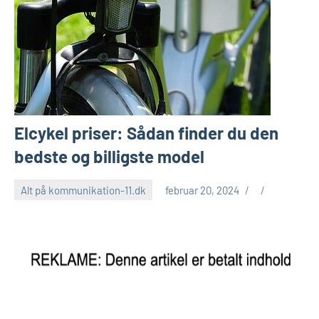
Elcykel priser: Sådan finder du den
bedste og billigste model
Alt på kommunikation-11.dk
februar 20, 2024