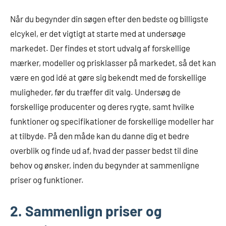
Når du begynder din søgen efter den bedste og billigste
elcykel, er det vigtigt at starte med at undersøge
markedet. Der findes et stort udvalg af forskellige
mærker, modeller og prisklasser på markedet, så det kan
være en god idé at gøre sig bekendt med de forskellige
muligheder, før du træffer dit valg. Undersøg de
forskellige producenter og deres rygte, samt hvilke
funktioner og specifikationer de forskellige modeller har
at tilbyde. På den måde kan du danne dig et bedre
overblik og finde ud af, hvad der passer bedst til dine
behov og ønsker, inden du begynder at sammenligne
priser og funktioner.
2. Sammenlign priser og