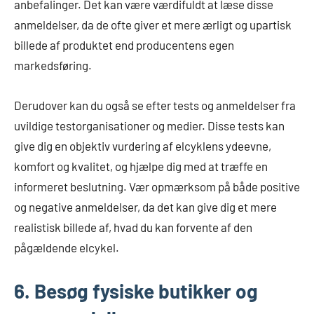
anbefalinger. Det kan være værdifuldt at læse disse
anmeldelser, da de ofte giver et mere ærligt og upartisk
billede af produktet end producentens egen
markedsføring.
Derudover kan du også se efter tests og anmeldelser fra
uvildige testorganisationer og medier. Disse tests kan
give dig en objektiv vurdering af elcyklens ydeevne,
komfort og kvalitet, og hjælpe dig med at træffe en
informeret beslutning. Vær opmærksom på både positive
og negative anmeldelser, da det kan give dig et mere
realistisk billede af, hvad du kan forvente af den
pågældende elcykel.
6. Besøg fysiske butikker og