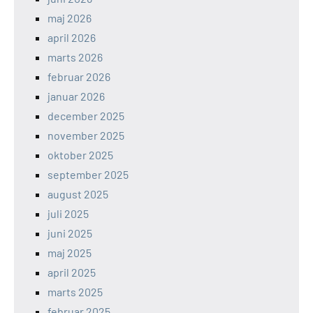
maj 2026
april 2026
marts 2026
februar 2026
januar 2026
december 2025
november 2025
oktober 2025
september 2025
august 2025
juli 2025
juni 2025
maj 2025
april 2025
marts 2025
februar 2025