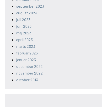
september 2023
august 2023
juli 2023
juni 2023
maj 2023
april 2023
marts 2023
februar 2023
januar 2023
december 2022
november 2022
oktober 2013