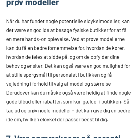
prøv modeller
Når du har fundet nogle potentielle elcykelmodeller, kan
det være en god idé at besøge fysiske butikker for at få
en mere hands-on oplevelse. Ved at prøve modellerne
kan du få en bedre fornemmelse for, hvordan de kører,
hvordan de føles at sidde på, og om de opfylder dine
behov og ønsker. Det kan også være en god mulighed for
at stille spørgsmål til personalet i butikken og få
vejledning i forhold til valg af model og størrelse.
Derudover kan du måske også være heldig at finde nogle
gode tilbud eller rabatter, som kun gælder i butikken. Så
tag ud og prøv nogle modeller – det kan give dig en bedre
ide om, hvilken elcykel der passer bedst til dig.