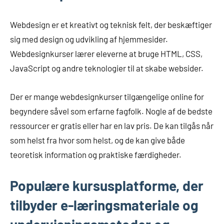
Webdesign er et kreativt og teknisk felt, der beskæftiger
sig med design og udvikling af hjemmesider.
Webdesignkurser lærer eleverne at bruge HTML, CSS,
JavaScript og andre teknologier til at skabe websider.
Der er mange webdesignkurser tilgængelige online for
begyndere såvel som erfarne fagfolk. Nogle af de bedste
ressourcer er gratis eller har en lav pris. De kan tilgås når
som helst fra hvor som helst, og de kan give både
teoretisk information og praktiske færdigheder.
Populære kursusplatforme, der
tilbyder e-læringsmateriale og