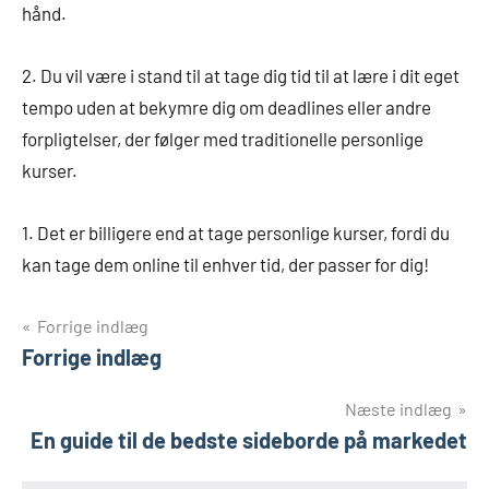
hånd.
2. Du vil være i stand til at tage dig tid til at lære i dit eget
tempo uden at bekymre dig om deadlines eller andre
forpligtelser, der følger med traditionelle personlige
kurser.
1. Det er billigere end at tage personlige kurser, fordi du
kan tage dem online til enhver tid, der passer for dig!
Indlægsnavigation
Forrige indlæg
Forrige indlæg
Næste indlæg
En guide til de bedste sideborde på markedet