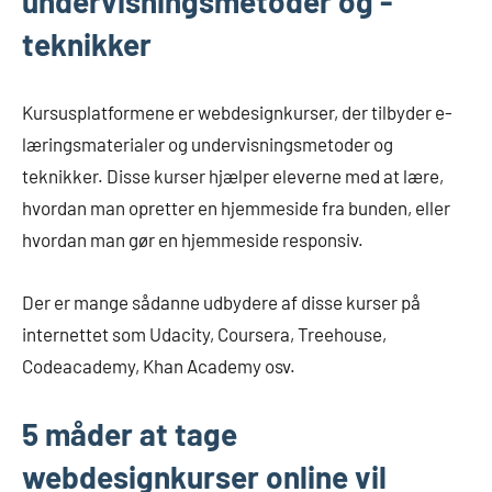
undervisningsmetoder og -
teknikker
Kursusplatformene er webdesignkurser, der tilbyder e-
læringsmaterialer og undervisningsmetoder og
teknikker. Disse kurser hjælper eleverne med at lære,
hvordan man opretter en hjemmeside fra bunden, eller
hvordan man gør en hjemmeside responsiv.
Der er mange sådanne udbydere af disse kurser på
internettet som Udacity, Coursera, Treehouse,
Codeacademy, Khan Academy osv.
5 måder at tage
webdesignkurser online vil