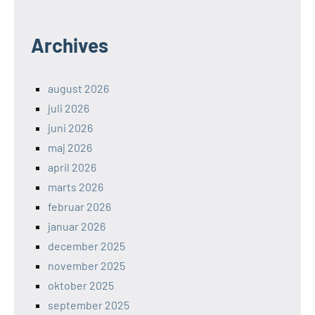
Archives
august 2026
juli 2026
juni 2026
maj 2026
april 2026
marts 2026
februar 2026
januar 2026
december 2025
november 2025
oktober 2025
september 2025