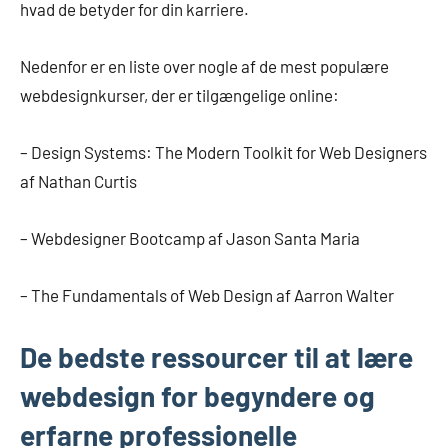
hvad de betyder for din karriere.
Nedenfor er en liste over nogle af de mest populære
webdesignkurser, der er tilgængelige online:
– Design Systems: The Modern Toolkit for Web Designers
af Nathan Curtis
– Webdesigner Bootcamp af Jason Santa Maria
– The Fundamentals of Web Design af Aarron Walter
De bedste ressourcer til at lære
webdesign for begyndere og
erfarne professionelle