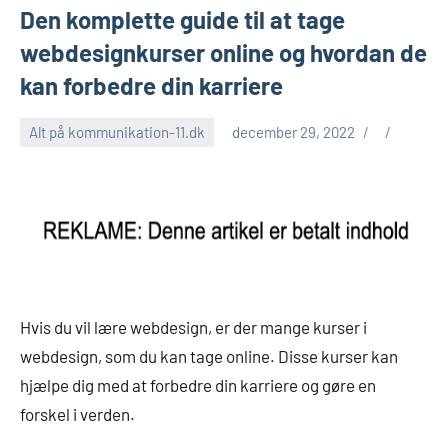
Den komplette guide til at tage
webdesignkurser online og hvordan de
kan forbedre din karriere
Alt på kommunikation-11.dk
december 29, 2022
Hvis du vil lære webdesign, er der mange kurser i
webdesign, som du kan tage online. Disse kurser kan
hjælpe dig med at forbedre din karriere og gøre en
forskel i verden.