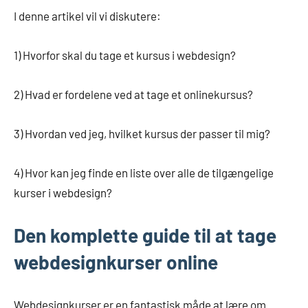
I denne artikel vil vi diskutere:
1) Hvorfor skal du tage et kursus i webdesign?
2) Hvad er fordelene ved at tage et onlinekursus?
3) Hvordan ved jeg, hvilket kursus der passer til mig?
4) Hvor kan jeg finde en liste over alle de tilgængelige
kurser i webdesign?
Den komplette guide til at tage
webdesignkurser online
Webdesignkurser er en fantastisk måde at lære om