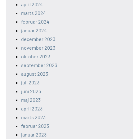
april 2024
marts 2024
februar 2024
januar 2024
december 2023
november 2023
oktober 2023
september 2023
august 2023
juli 2023
juni 2023
maj 2023
april 2023
marts 2023
februar 2023
januar 2023