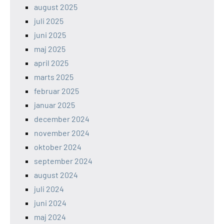
august 2025
juli 2025
juni 2025
maj 2025
april 2025
marts 2025
februar 2025
januar 2025
december 2024
november 2024
oktober 2024
september 2024
august 2024
juli 2024
juni 2024
maj 2024