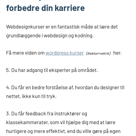
forbedre din karriere
Webdesignkurser er en fantastisk måde at lære det
grundlæggende i webdesign og kodning.
Få mere viden om
wordpress kurser
her.
5. Du har adgang til eksperter på området.
4. Du får en bedre forståelse af, hvordan du designer til
nettet, ikke kun til tryk.
3. Du får feedback fra instruktører og
klassekammerater, som vil hjælpe dig med at lære
hurtigere og mere effektivt, end du ville gøre på egen