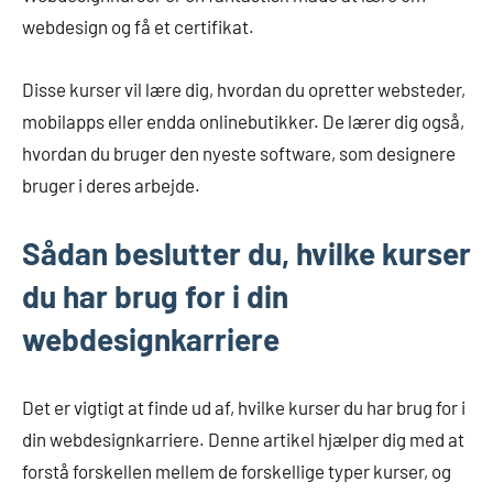
webdesign og få et certifikat.
Disse kurser vil lære dig, hvordan du opretter websteder,
mobilapps eller endda onlinebutikker. De lærer dig også,
hvordan du bruger den nyeste software, som designere
bruger i deres arbejde.
Sådan beslutter du, hvilke kurser
du har brug for i din
webdesignkarriere
Det er vigtigt at finde ud af, hvilke kurser du har brug for i
din webdesignkarriere. Denne artikel hjælper dig med at
forstå forskellen mellem de forskellige typer kurser, og