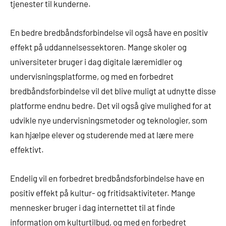
tjenester til kunderne.
En bedre bredbåndsforbindelse vil også have en positiv
effekt på uddannelsessektoren. Mange skoler og
universiteter bruger i dag digitale læremidler og
undervisningsplatforme, og med en forbedret
bredbåndsforbindelse vil det blive muligt at udnytte disse
platforme endnu bedre. Det vil også give mulighed for at
udvikle nye undervisningsmetoder og teknologier, som
kan hjælpe elever og studerende med at lære mere
effektivt.
Endelig vil en forbedret bredbåndsforbindelse have en
positiv effekt på kultur- og fritidsaktiviteter. Mange
mennesker bruger i dag internettet til at finde
information om kulturtilbud, og med en forbedret