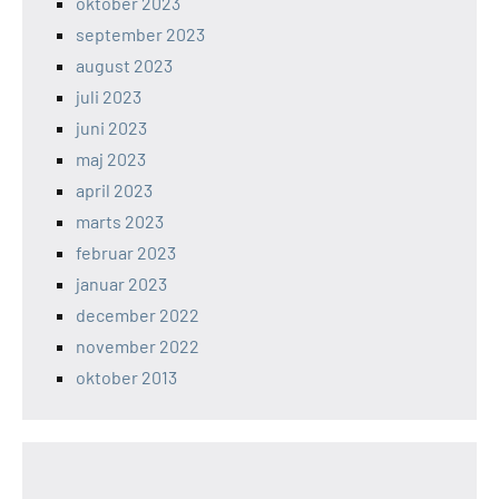
oktober 2023
september 2023
august 2023
juli 2023
juni 2023
maj 2023
april 2023
marts 2023
februar 2023
januar 2023
december 2022
november 2022
oktober 2013