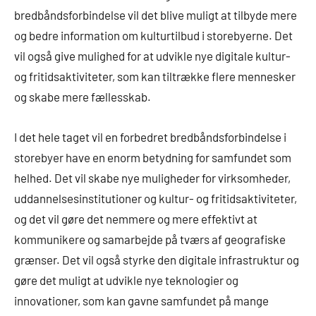
bredbåndsforbindelse vil det blive muligt at tilbyde mere
og bedre information om kulturtilbud i storebyerne. Det
vil også give mulighed for at udvikle nye digitale kultur-
og fritidsaktiviteter, som kan tiltrække flere mennesker
og skabe mere fællesskab.
I det hele taget vil en forbedret bredbåndsforbindelse i
storebyer have en enorm betydning for samfundet som
helhed. Det vil skabe nye muligheder for virksomheder,
uddannelsesinstitutioner og kultur- og fritidsaktiviteter,
og det vil gøre det nemmere og mere effektivt at
kommunikere og samarbejde på tværs af geografiske
grænser. Det vil også styrke den digitale infrastruktur og
gøre det muligt at udvikle nye teknologier og
innovationer, som kan gavne samfundet på mange