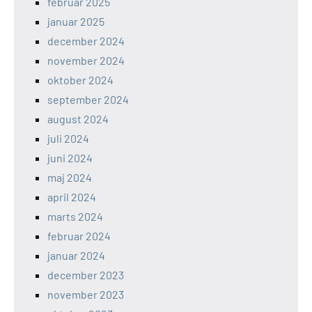
februar 2025
januar 2025
december 2024
november 2024
oktober 2024
september 2024
august 2024
juli 2024
juni 2024
maj 2024
april 2024
marts 2024
februar 2024
januar 2024
december 2023
november 2023