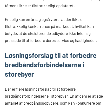
tårnene ikke er tilstrækkeligt opdateret.
Endelig kan en årsag også være, at der ikke er
tilstrækkelig konkurrence på markedet, hvilket kan
betyde, at de eksisterende udbydere ikke føler sig
pressede til at forbedre deres service og hastigheder.
Løsningsforslag til at forbedre
bredbåndsforbindelserne i
storebyer
Der er flere løsningsforslag til at forbedre
bredbåndsforbindelserne i storebyer. En af dem er at øge
antallet af bredbåndsudbydere, som kan konkurrere om