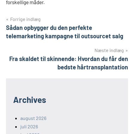
forskellige måder.
Indlægsnavigation
Forrige indlæg
Sådan opbygger du den perfekte
telemarketing kampagne til outsourcet salg
Næste indlæg
Fra skaldet til skinnende: Hvordan du får den
bedste hårtransplantation
Archives
august 2026
juli 2026