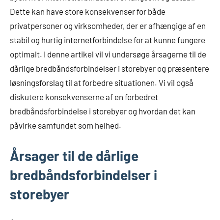
Dette kan have store konsekvenser for både
privatpersoner og virksomheder, der er afhængige af en
stabil og hurtig internetforbindelse for at kunne fungere
optimalt. I denne artikel vil vi undersøge årsagerne til de
dårlige bredbåndsforbindelser i storebyer og præsentere
løsningsforslag til at forbedre situationen. Vi vil også
diskutere konsekvenserne af en forbedret
bredbåndsforbindelse i storebyer og hvordan det kan
påvirke samfundet som helhed.
Årsager til de dårlige
bredbåndsforbindelser i
storebyer