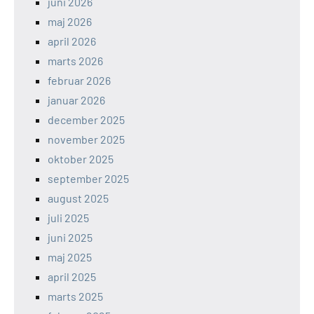
juni 2026
maj 2026
april 2026
marts 2026
februar 2026
januar 2026
december 2025
november 2025
oktober 2025
september 2025
august 2025
juli 2025
juni 2025
maj 2025
april 2025
marts 2025