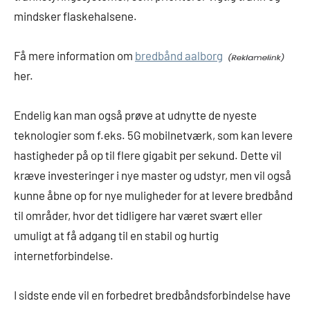
mindsker flaskehalsene.
Få mere information om
bredbånd aalborg
her.
Endelig kan man også prøve at udnytte de nyeste
teknologier som f.eks. 5G mobilnetværk, som kan levere
hastigheder på op til flere gigabit per sekund. Dette vil
kræve investeringer i nye master og udstyr, men vil også
kunne åbne op for nye muligheder for at levere bredbånd
til områder, hvor det tidligere har været svært eller
umuligt at få adgang til en stabil og hurtig
internetforbindelse.
I sidste ende vil en forbedret bredbåndsforbindelse have