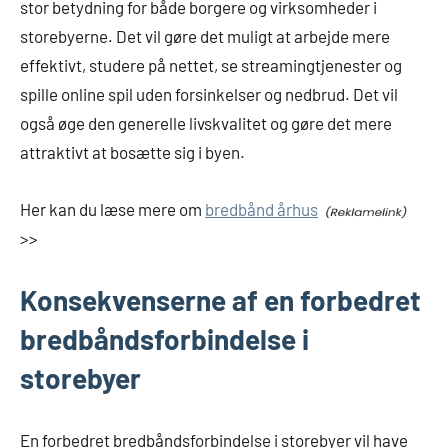
stor betydning for både borgere og virksomheder i
storebyerne. Det vil gøre det muligt at arbejde mere
effektivt, studere på nettet, se streamingtjenester og
spille online spil uden forsinkelser og nedbrud. Det vil
også øge den generelle livskvalitet og gøre det mere
attraktivt at bosætte sig i byen.
Her kan du læse mere om
bredbånd århus
>>
Konsekvenserne af en forbedret
bredbåndsforbindelse i
storebyer
En forbedret bredbåndsforbindelse i storebyer vil have