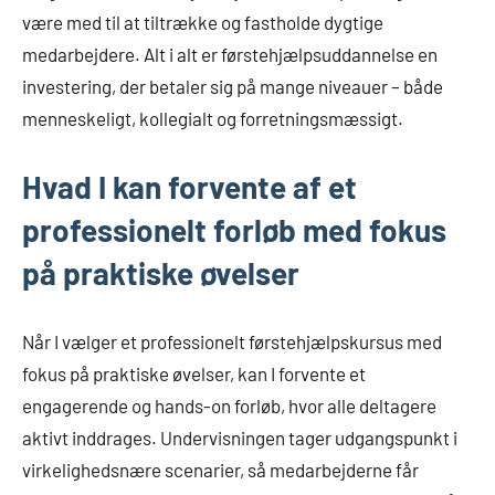
være med til at tiltrække og fastholde dygtige
medarbejdere. Alt i alt er førstehjælpsuddannelse en
investering, der betaler sig på mange niveauer – både
menneskeligt, kollegialt og forretningsmæssigt.
Hvad I kan forvente af et
professionelt forløb med fokus
på praktiske øvelser
Når I vælger et professionelt førstehjælpskursus med
fokus på praktiske øvelser, kan I forvente et
engagerende og hands-on forløb, hvor alle deltagere
aktivt inddrages. Undervisningen tager udgangspunkt i
virkelighedsnære scenarier, så medarbejderne får