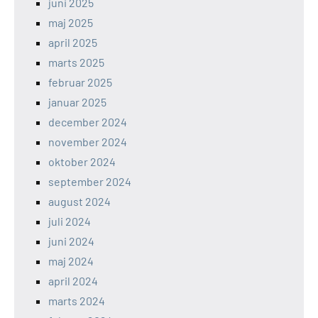
juni 2025
maj 2025
april 2025
marts 2025
februar 2025
januar 2025
december 2024
november 2024
oktober 2024
september 2024
august 2024
juli 2024
juni 2024
maj 2024
april 2024
marts 2024