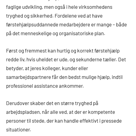
faglige udvikling, men også i hele virksomhedens
tryghed og sikkerhed. Fordelene ved at have
førstehjælpsuddannede medarbejdere er mange – både
på det menneskelige og organisatoriske plan.
Først og fremmest kan hurtig og korrekt førstehjælp
redde liv, hvis uheldet er ude, og sekunderne tæller. Det
betyder, at jeres kolleger, kunder eller
samarbejdspartnere får den bedst mulige hjælp, indtil
professionel assistance ankommer.
Derudover skaber det en større tryghed på
arbejdspladsen, når alle ved, at der er kompetente
personer til stede, der kan handle effektivt i pressede
situationer.