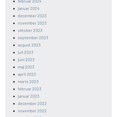
februar 2024
januar 2024
december 2023
november 2023
oktober 2023
september 2023
august 2023
juli 2023
juni 2023
maj 2023
april 2023
marts 2023
februar 2023
januar 2023
december 2022
november 2022