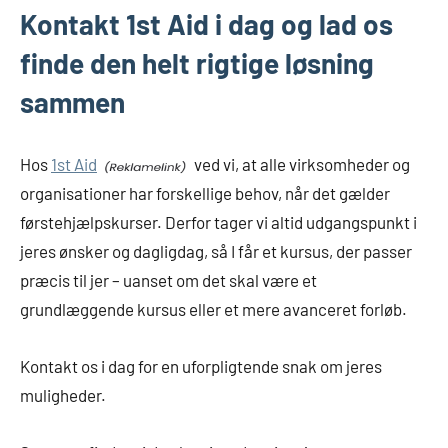
Kontakt 1st Aid i dag og lad os
finde den helt rigtige løsning
sammen
Hos
1st Aid
ved vi, at alle virksomheder og
organisationer har forskellige behov, når det gælder
førstehjælpskurser. Derfor tager vi altid udgangspunkt i
jeres ønsker og dagligdag, så I får et kursus, der passer
præcis til jer – uanset om det skal være et
grundlæggende kursus eller et mere avanceret forløb.
Kontakt os i dag for en uforpligtende snak om jeres
muligheder.