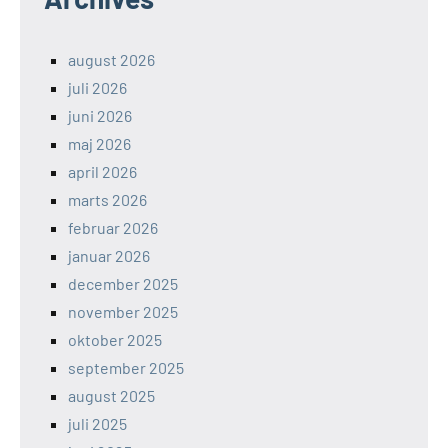
august 2026
juli 2026
juni 2026
maj 2026
april 2026
marts 2026
februar 2026
januar 2026
december 2025
november 2025
oktober 2025
september 2025
august 2025
juli 2025