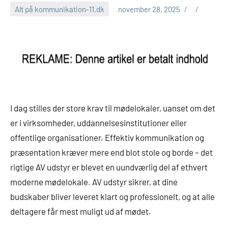
Alt på kommunikation-11.dk
november 28, 2025
I dag stilles der store krav til mødelokaler, uanset om det
er i virksomheder, uddannelsesinstitutioner eller
offentlige organisationer. Effektiv kommunikation og
præsentation kræver mere end blot stole og borde – det
rigtige AV udstyr er blevet en uundværlig del af ethvert
moderne mødelokale. AV udstyr sikrer, at dine
budskaber bliver leveret klart og professionelt, og at alle
deltagere får mest muligt ud af mødet.