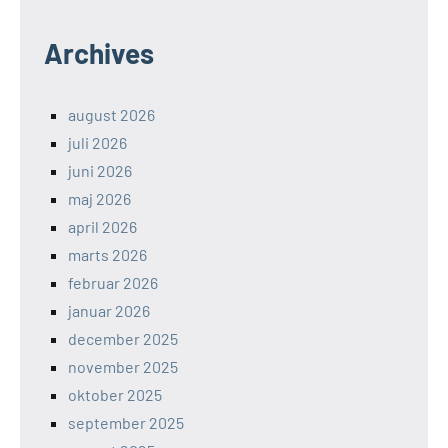
Archives
august 2026
juli 2026
juni 2026
maj 2026
april 2026
marts 2026
februar 2026
januar 2026
december 2025
november 2025
oktober 2025
september 2025