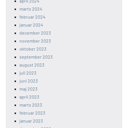
april 2024
marts 2024
februar 2024
januar 2024
december 2023
november 2023
oktober 2023
september 2023
august 2023
juli 2023
juni 2023
maj 2023
april 2023
marts 2023
februar 2023
januar 2023