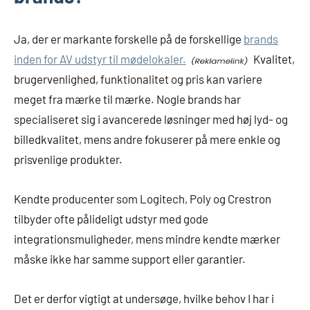
Ja, der er markante forskelle på de forskellige
brands
inden for AV udstyr til mødelokaler.
Kvalitet,
brugervenlighed, funktionalitet og pris kan variere
meget fra mærke til mærke. Nogle brands har
specialiseret sig i avancerede løsninger med høj lyd- og
billedkvalitet, mens andre fokuserer på mere enkle og
prisvenlige produkter.
Kendte producenter som Logitech, Poly og Crestron
tilbyder ofte pålideligt udstyr med gode
integrationsmuligheder, mens mindre kendte mærker
måske ikke har samme support eller garantier.
Det er derfor vigtigt at undersøge, hvilke behov I har i