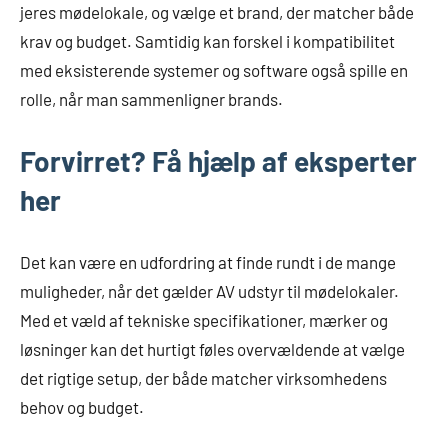
jeres mødelokale, og vælge et brand, der matcher både
krav og budget. Samtidig kan forskel i kompatibilitet
med eksisterende systemer og software også spille en
rolle, når man sammenligner brands.
Forvirret? Få hjælp af eksperter
her
Det kan være en udfordring at finde rundt i de mange
muligheder, når det gælder AV udstyr til mødelokaler.
Med et væld af tekniske specifikationer, mærker og
løsninger kan det hurtigt føles overvældende at vælge
det rigtige setup, der både matcher virksomhedens
behov og budget.