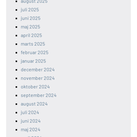
august 2025
juli 2025
juni 2025
maj 2025
april 2025
marts 2025
februar 2025
januar 2025
december 2024
november 2024
oktober 2024
september 2024
august 2024
juli 2024
juni 2024
maj 2024