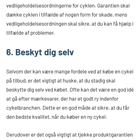
vedligeholdelsesordningerne for cyklen. Garantien skal
dække cyklen i tilfælde af nogen form for skade, mens
vedligeholdelsesordningen skal sikre, at du kan få hjælp i
tilfælde af problemer.
6. Beskyt dig selv
Selvom der kan være mange fordele ved at købe en cykel
på tilbud, er det vigtigt at huske, at du stadig skal
beskytte dig selv ved købet. Ofte kan det være en god idé
at gå efter mærkevarer, der har et godt ry indenfor
cykelbranchen. Dette er en god måde at sikre, at du får
den bedste kvalitet, når du køber en ny cykel.
Derudover er det også vigtigt at tjekke produktgarantien