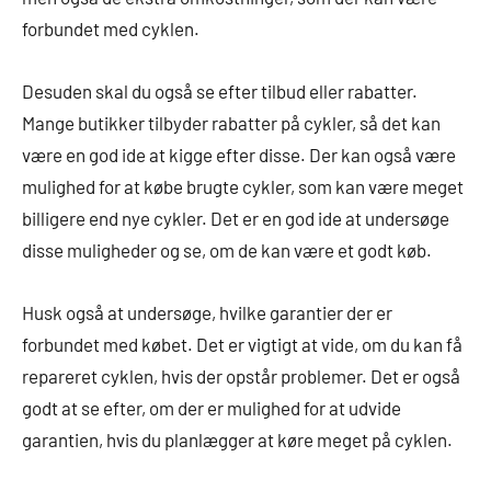
forbundet med cyklen.
Desuden skal du også se efter tilbud eller rabatter.
Mange butikker tilbyder rabatter på cykler, så det kan
være en god ide at kigge efter disse. Der kan også være
mulighed for at købe brugte cykler, som kan være meget
billigere end nye cykler. Det er en god ide at undersøge
disse muligheder og se, om de kan være et godt køb.
Husk også at undersøge, hvilke garantier der er
forbundet med købet. Det er vigtigt at vide, om du kan få
repareret cyklen, hvis der opstår problemer. Det er også
godt at se efter, om der er mulighed for at udvide
garantien, hvis du planlægger at køre meget på cyklen.