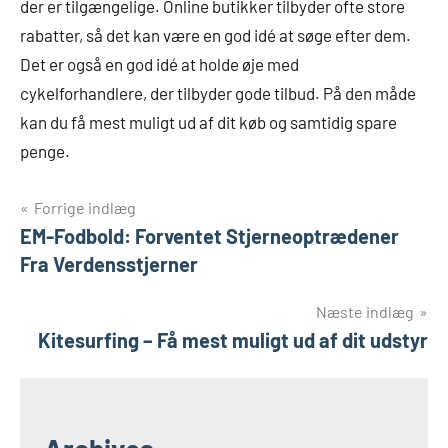
der er tilgængelige. Online butikker tilbyder ofte store
rabatter, så det kan være en god idé at søge efter dem.
Det er også en god idé at holde øje med
cykelforhandlere, der tilbyder gode tilbud. På den måde
kan du få mest muligt ud af dit køb og samtidig spare
penge.
Indlægsnavigation
Forrige indlæg
EM-Fodbold: Forventet Stjerneoptrædener
Fra Verdensstjerner
Næste indlæg
Kitesurfing – Få mest muligt ud af dit udstyr