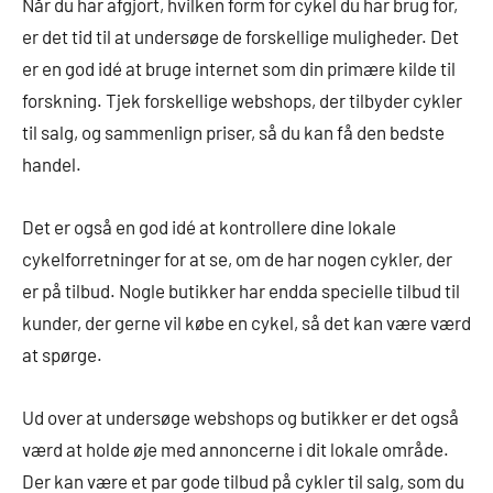
Når du har afgjort, hvilken form for cykel du har brug for,
er det tid til at undersøge de forskellige muligheder. Det
er en god idé at bruge internet som din primære kilde til
forskning. Tjek forskellige webshops, der tilbyder cykler
til salg, og sammenlign priser, så du kan få den bedste
handel.
Det er også en god idé at kontrollere dine lokale
cykelforretninger for at se, om de har nogen cykler, der
er på tilbud. Nogle butikker har endda specielle tilbud til
kunder, der gerne vil købe en cykel, så det kan være værd
at spørge.
Ud over at undersøge webshops og butikker er det også
værd at holde øje med annoncerne i dit lokale område.
Der kan være et par gode tilbud på cykler til salg, som du