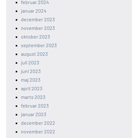
februar 2024
januar 2024
december 2023
november 2023
oktober 2023
september 2023
august 2023
juli 2023
juni 2023
maj 2023
april 2023
marts 2023
februar 2023
januar 2023
december 2022
november 2022