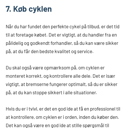
7. Køb cyklen
Når du har fundet den perfekte cykel på tilbud, er det tid
til at foretage købet. Det er vigtigt, at du handler fra en
pålidelig og godkendt forhandler, så du kan være sikker
på, at du får den bedste kvalitet og service.
Du skal også være opmærksom på, om cyklen er
monteret korrekt, og kontrollere alle dele. Det er især
vigtigt, at bremserne fungerer optimalt, så du er sikker
på, at du kan stoppe sikkert i alle situationer.
Hvis du er i tvivl, er det en god ide at få en professionel til
at kontrollere, om cyklen er i orden, inden du køber den.
Det kan også være en god ide at stille spørgsmål til