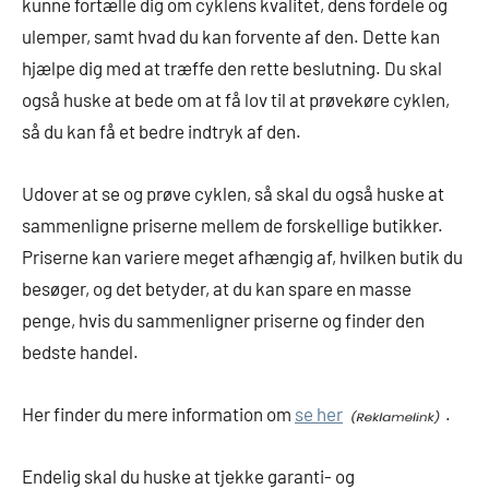
kunne fortælle dig om cyklens kvalitet, dens fordele og
ulemper, samt hvad du kan forvente af den. Dette kan
hjælpe dig med at træffe den rette beslutning. Du skal
også huske at bede om at få lov til at prøvekøre cyklen,
så du kan få et bedre indtryk af den.
Udover at se og prøve cyklen, så skal du også huske at
sammenligne priserne mellem de forskellige butikker.
Priserne kan variere meget afhængig af, hvilken butik du
besøger, og det betyder, at du kan spare en masse
penge, hvis du sammenligner priserne og finder den
bedste handel.
Her finder du mere information om
se her
.
Endelig skal du huske at tjekke garanti- og