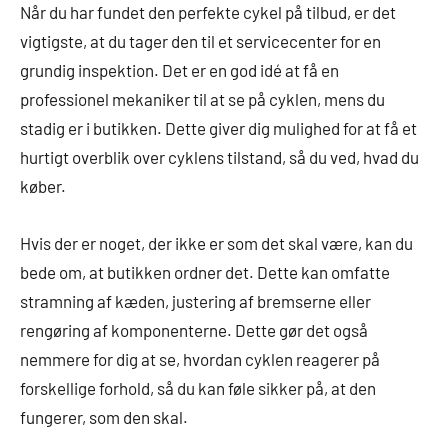
Når du har fundet den perfekte cykel på tilbud, er det
vigtigste, at du tager den til et servicecenter for en
grundig inspektion. Det er en god idé at få en
professionel mekaniker til at se på cyklen, mens du
stadig er i butikken. Dette giver dig mulighed for at få et
hurtigt overblik over cyklens tilstand, så du ved, hvad du
køber.
Hvis der er noget, der ikke er som det skal være, kan du
bede om, at butikken ordner det. Dette kan omfatte
stramning af kæden, justering af bremserne eller
rengøring af komponenterne. Dette gør det også
nemmere for dig at se, hvordan cyklen reagerer på
forskellige forhold, så du kan føle sikker på, at den
fungerer, som den skal.