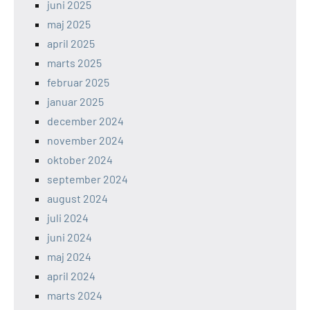
juni 2025
maj 2025
april 2025
marts 2025
februar 2025
januar 2025
december 2024
november 2024
oktober 2024
september 2024
august 2024
juli 2024
juni 2024
maj 2024
april 2024
marts 2024