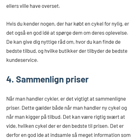
ellers ville have overset.
Hvis du kender nogen, der har købt en cykel for nylig, er
det også en god idé at spørge dem om deres oplevelse.
De kan give dig nyttige råd om, hvor du kan finde de
bedste tilbud, og hvilke butikker der tilbyder de bedste
kundeservice.
4. Sammenlign priser
Når man handler cykler, er det vigtigt at sammenligne
priser. Dette gælder både når man handler ny cykel og
når man kigger på tilbud. Det kan være rigtig svært at
vide, hvilken cykel der er den bedste til prisen. Det er
derfor en god ide at indsamle så meget information som