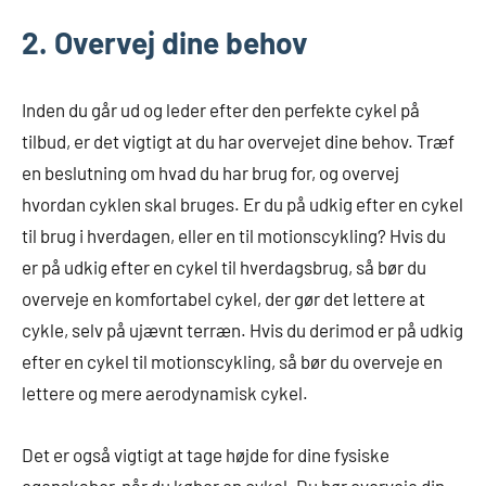
2. Overvej dine behov
Inden du går ud og leder efter den perfekte cykel på
tilbud, er det vigtigt at du har overvejet dine behov. Træf
en beslutning om hvad du har brug for, og overvej
hvordan cyklen skal bruges. Er du på udkig efter en cykel
til brug i hverdagen, eller en til motionscykling? Hvis du
er på udkig efter en cykel til hverdagsbrug, så bør du
overveje en komfortabel cykel, der gør det lettere at
cykle, selv på ujævnt terræn. Hvis du derimod er på udkig
efter en cykel til motionscykling, så bør du overveje en
lettere og mere aerodynamisk cykel.
Det er også vigtigt at tage højde for dine fysiske