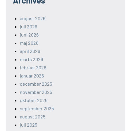
Archives
august 2026
juli 2026
juni 2026
maj 2026
april 2026
marts 2026
februar 2026
januar 2026
december 2025
november 2025
oktober 2025
september 2025
august 2025
juli 2025