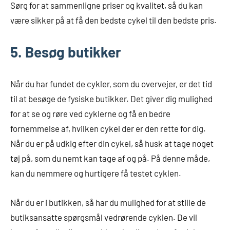
Sørg for at sammenligne priser og kvalitet, så du kan
være sikker på at få den bedste cykel til den bedste pris.
5. Besøg butikker
Når du har fundet de cykler, som du overvejer, er det tid
til at besøge de fysiske butikker. Det giver dig mulighed
for at se og røre ved cyklerne og få en bedre
fornemmelse af, hvilken cykel der er den rette for dig.
Når du er på udkig efter din cykel, så husk at tage noget
tøj på, som du nemt kan tage af og på. På denne måde,
kan du nemmere og hurtigere få testet cyklen.
Når du er i butikken, så har du mulighed for at stille de
butiksansatte spørgsmål vedrørende cyklen. De vil