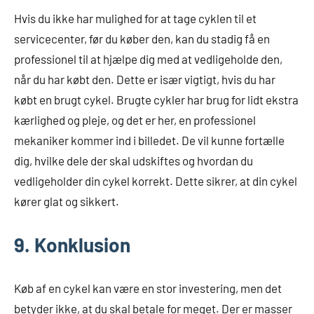
Hvis du ikke har mulighed for at tage cyklen til et
servicecenter, før du køber den, kan du stadig få en
professionel til at hjælpe dig med at vedligeholde den,
når du har købt den. Dette er især vigtigt, hvis du har
købt en brugt cykel. Brugte cykler har brug for lidt ekstra
kærlighed og pleje, og det er her, en professionel
mekaniker kommer ind i billedet. De vil kunne fortælle
dig, hvilke dele der skal udskiftes og hvordan du
vedligeholder din cykel korrekt. Dette sikrer, at din cykel
kører glat og sikkert.
9. Konklusion
Køb af en cykel kan være en stor investering, men det
betyder ikke, at du skal betale for meget. Der er masser