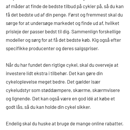
af måder at finde de bedste tilbud på cykler på, så du kan
få det bedste ud af din penge. Først og fremmest skal du
sørge for at undersøge markedet og finde ud af, hvilket
prisleje der passer bedst til dig. Sammenlign forskellige
modeller og sørg for at få det bedste køb. Kig også efter
specifikke producenter og deres salgspriser.
Når du har fundet den rigtige cykel, skal du overveje at
investere lidt ekstra i tilbehør. Det kan gøre din
cykeloplevelse meget bedre. Det gælder især
cykeludstyr som støddæmpere, skærme, skærmvisere
og lignende. Det kan også være en god idé at købe et
godt lås, så du kan holde din cykel sikker.
Endelig skal du huske at bruge de mange online rabatter,