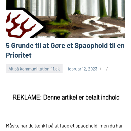
5 Grunde til at Gøre et Spaophold til en
Prioritet
Alt på kommunikation-11.dk
februar 12, 2023
Måske har du tænkt på at tage et spaophold, men du har