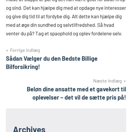
og sind. Det kan hjælpe dig med at opdage nye interesser
og give dig tid til at fordybe dig. Alt dette kan hjælpe dig
med at øge din sundhed og selvtilfredshed. Så hvad
venter du på? Tag et spaophold og oplev fordelene selv.
Indlægsnavigation
Forrige indlæg
Sådan Vælger du den Bedste Billige
Bilforsikring!
Næste indlæg
Beløn dine ansatte med et gavekort til
oplevelser – det vil de sætte pris på!
Archives