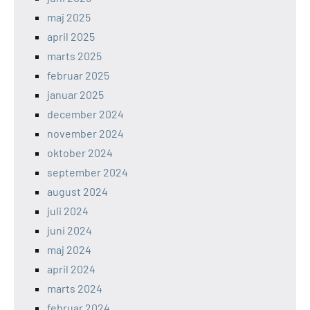
maj 2025
april 2025
marts 2025
februar 2025
januar 2025
december 2024
november 2024
oktober 2024
september 2024
august 2024
juli 2024
juni 2024
maj 2024
april 2024
marts 2024
februar 2024