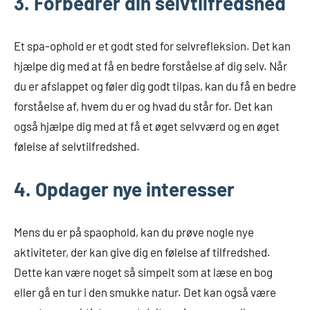
3. Forbedrer din selvtilfredshed
Et spa-ophold er et godt sted for selvrefleksion. Det kan
hjælpe dig med at få en bedre forståelse af dig selv. Når
du er afslappet og føler dig godt tilpas, kan du få en bedre
forståelse af, hvem du er og hvad du står for. Det kan
også hjælpe dig med at få et øget selvværd og en øget
følelse af selvtilfredshed.
4. Opdager nye interesser
Mens du er på spaophold, kan du prøve nogle nye
aktiviteter, der kan give dig en følelse af tilfredshed.
Dette kan være noget så simpelt som at læse en bog
eller gå en tur i den smukke natur. Det kan også være