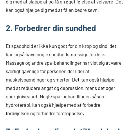
dig med at slappe af og få en øget følelse af velvære. Det
kan også hjælpe dig med at få en bedre søvn.
2. Forbedrer din sundhed
Et spaophold er ikke kun godt for din krop og sind, det
kan også have nogle sundhedsmæssige fordele.
Massage og andre spa-behandlinger har vist sig at være
særligt gavnlige for personer, der lider af
muskelspændinger og smerter. Det kan også hjælpe
med at reducere angst og depression, mens det øger
energiniveauet. Nogle spa-behandlinger, såsom
hydroterapi, kan også hjælpe med at forbedre
fordøjelsen og forhindre forstoppelse.