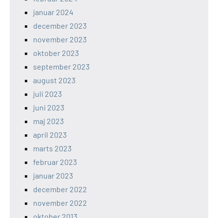
januar 2024
december 2023
november 2023
oktober 2023
september 2023
august 2023
juli 2023
juni 2023
maj 2023
april 2023
marts 2023
februar 2023
januar 2023
december 2022
november 2022
oktober 2013