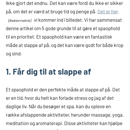
ikke gjort det endnu. Det kan være fordi du ikke er sikker
på, om det er værd at bruge tid og penge på.
Det er her,
vi kommer ind i billedet. Vi har sammensat
denne artikel om 5 gode grunde til at gøre et spaophold
til en prioritet. Et spaophold kan være en fantastisk
måde at slappe af på, og det kan være godt for både krop
og sind.
1. Får dig til at slappe af
Et spaophold er den perfekte måde at slappe af på. Det
er en tid, hvor du helt kan forlade stress og jag af det
daglige liv. Når du besøger et spa, kan du opleve en
række afslappende aktiviteter, herunder massage, yoga,
meditation og aromaterapi. Disse aktiviteter kan hjælpe