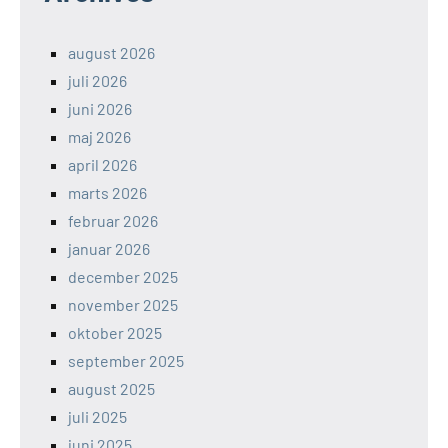
august 2026
juli 2026
juni 2026
maj 2026
april 2026
marts 2026
februar 2026
januar 2026
december 2025
november 2025
oktober 2025
september 2025
august 2025
juli 2025
juni 2025